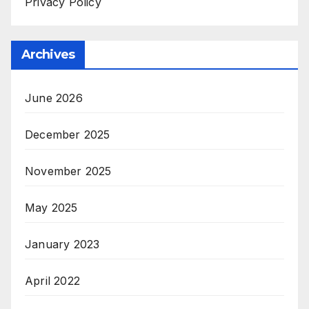
Privacy Policy
Archives
June 2026
December 2025
November 2025
May 2025
January 2023
April 2022