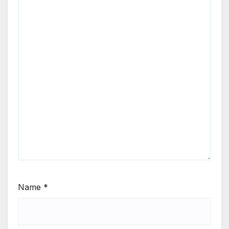
Name
*