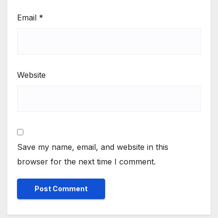
Email
*
Website
Save my name, email, and website in this
browser for the next time I comment.