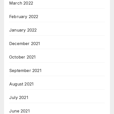
March 2022
February 2022
January 2022
December 2021
October 2021
September 2021
August 2021
July 2021
June 2021