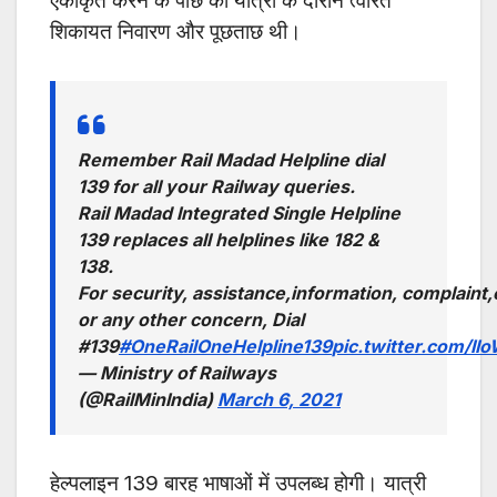
एकीकृत करने के पीछे की यात्रा के दौरान त्वरित
शिकायत निवारण और पूछताछ थी।
Remember Rail Madad Helpline dial
139 for all your Railway queries.
Rail Madad Integrated Single Helpline
139 replaces all helplines like 182 &
138.
For security, assistance,information, complaint
or any other concern, Dial
#139
#OneRailOneHelpline139
pic.twitter.com/I
— Ministry of Railways
(@RailMinIndia)
March 6, 2021
हेल्पलाइन 139 बारह भाषाओं में उपलब्ध होगी। यात्री