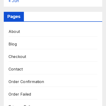
« Jun
Pages
About
Blog
Checkout
Contact
Order Confirmation
Order Failed