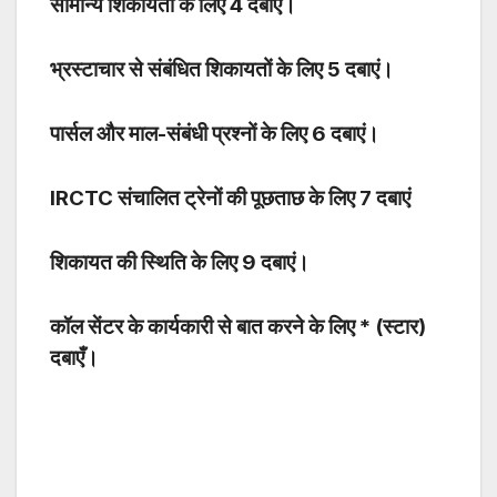
सामान्य शिकायतों के लिए 4 दबाएं।
भ्रस्टाचार से संबंधित शिकायतों के लिए 5 दबाएं।
पार्सल और माल-संबंधी प्रश्नों के लिए 6 दबाएं।
IRCTC संचालित ट्रेनों की पूछताछ के लिए 7 दबाएं
शिकायत की स्थिति के लिए 9 दबाएं।
कॉल सेंटर के कार्यकारी से बात करने के लिए * (स्टार)
दबाएँ।