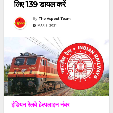
लिए 139 डायल करें
By
The Aspect Team
MAR 9, 2021
इंडियन रेलवे हेल्पलाइन नंबर