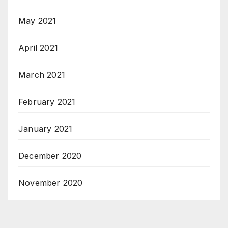
May 2021
April 2021
March 2021
February 2021
January 2021
December 2020
November 2020