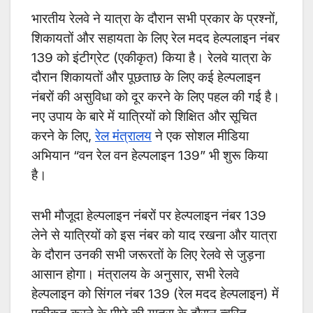
भारतीय रेलवे ने यात्रा के दौरान सभी प्रकार के प्रश्नों,
शिकायतों और सहायता के लिए रेल मदद हेल्पलाइन नंबर
139 को इंटीग्रेट (एकीकृत) किया है। रेलवे यात्रा के
दौरान शिकायतों और पूछताछ के लिए कई हेल्पलाइन
नंबरों की असुविधा को दूर करने के लिए पहल की गई है।
नए उपाय के बारे में यात्रियों को शिक्षित और सूचित
करने के लिए,
रेल मंत्रालय
ने एक सोशल मीडिया
अभियान “वन रेल वन हेल्पलाइन 139” भी शुरू किया
है।
सभी मौजूदा हेल्पलाइन नंबरों पर हेल्पलाइन नंबर 139
लेने से यात्रियों को इस नंबर को याद रखना और यात्रा
के दौरान उनकी सभी जरूरतों के लिए रेलवे से जुड़ना
आसान होगा। मंत्रालय के अनुसार, सभी रेलवे
हेल्पलाइन को सिंगल नंबर 139 (रेल मदद हेल्पलाइन) में