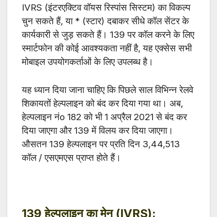
IVRS (इंटरएक्टिव वॉयस रिस्पांस सिस्टम) का विकल्प
चुन सकते हैं, या * (स्टार) दबाकर सीधे कॉल सेंटर के
कार्यकारी से जुड़ सकते हैं। 139 पर कॉल करने के लिए
स्मार्टफोन की कोई आवश्यकता नहीं है, यह एक्सेस सभी
मोबाइल उपयोगकर्ताओं के लिए उपलब्ध है।
यह ध्यान दिया जाना चाहिए कि पिछले साल विभिन्न रेलवे
शिकायतों हेल्पलाइन को बंद कर दिया गया था। अब,
हेल्पलाइन नंo 182 को भी 1 अप्रैल 2021 से बंद कर
दिया जाएगा और 139 में विलय कर दिया जाएगा।
औसतन 139 हेल्पलाइन पर प्रति दिन 3,44,513
कॉल / एसएमएस प्राप्त होते हैं।
139 हेल्पलाइन का मेनू (IVRS):