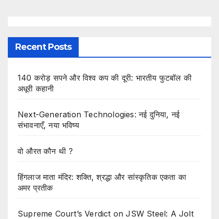
Recent Posts
140 करोड़ सपने और विश्व कप की दूरी: भारतीय फुटबॉल की
अधूरी कहानी
Next-Generation Technologies: नई दुनिया, नई
संभावनाएँ, नया भविष्य
वो औरत कौन थी ?
हिंगलाज माता मंदिर: शक्ति, श्रद्धा और सांस्कृतिक एकता का
अमर प्रतीक
Supreme Court’s Verdict on JSW Steel: A Jolt