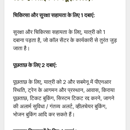
चिकित्सा और सुरक्षा सहायता के लिए 1 दबाएं:
सुरक्षा और चिकित्सा सहायता के लिए, यात्री को 1
दबाना पड़ता है, जो कॉल सेंटर के कार्यकारी से तुरंत जुड़
जाता है।
पूछताछ के लिए 2 दबाएं:
पूछताछ के लिए, यात्री को 2 और सबमेनू में पीएनआर
स्थिति, ट्रेन के आगमन और प्रस्थान, आवास, किराया
पूछताछ, टिकट बुकिंग, सिस्टम टिकट रद्द करने, जागने
की अलार्म सुविधा / गंतव्य अलर्ट, व्हीलचेयर बुकिंग,
भोजन बुकिंग आदि कर सकते हैं।