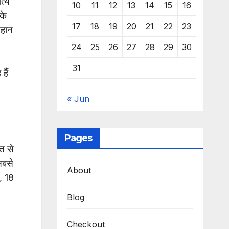
त्य
10
11
12
13
14
15
16
के
17
18
19
20
21
22
23
महान
24
25
26
27
28
29
30
31
हैं
« Jun
Pages
त से
सबसे
About
, 18
Blog
Checkout