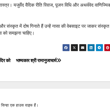
ास्त्र। यजुर्वेद वैदिक रीति रिवाज, पूजन विधि और अथर्ववेद वाणिज्यि
और संस्कृत में दोष गिनाते हैं उन्हें नासा की वेबसाइट पर जाकर संस्कृ
रिमा को समझना चाहिए।
ंदिर को
भाष्यकार श्री रामानुजाचार्य
 सिन्हा एक हाउस वाइफ हैं।