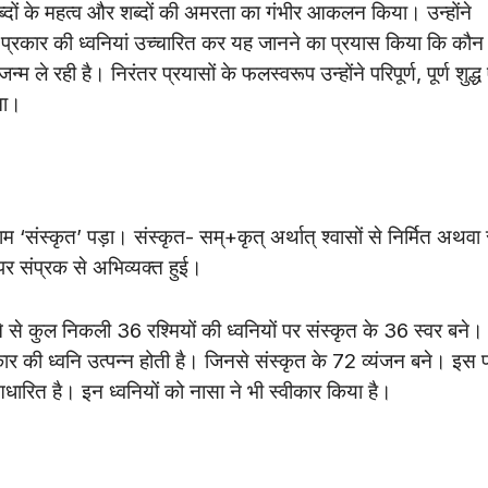
्दों के महत्व और शब्दों की अमरता का गंभीर आकलन किया। उन्होंने
ग प्रकार की ध्वनियां उच्चारित कर यह जानने का प्रयास किया कि कौन
म ले रही है। निरंतर प्रयासों के फलस्वरूप उन्होंने परिपूर्ण, पूर्ण शुद्ध 
ुना।
 ‘संस्कृत’ पड़ा। संस्कृत- सम्+कृत् अर्थात् श्वासों से निर्मित अथवा 
्पर संप्रक से अभिव्यक्त हुई।
लने से कुल निकली 36 रश्मियों की ध्वनियों पर संस्कृत के 36 स्वर बने
कार की ध्वनि उत्पन्न होती है। जिनसे संस्कृत के 72 व्यंजन बने। इस 
 आधारित है। इन ध्वनियों को नासा ने भी स्वीकार किया है।