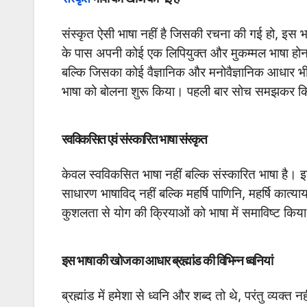
संस्कृत ऐसी भाषा नहीं है जिसकी रचना की गई हो, इस 
के पास अपनी कोई एक लिपियुक्त और मुकम्मल भाषा होना
बल्कि जिसका कोई वैज्ञानिक और मनोवैज्ञानिक आधार भी 
भाषा को बोलना शुरू किया। पहली बार सोच समझकर किस
स्वविकसित एवं संस्कारित भाषा संस्कृत
केवल स्वविकसित भाषा नहीं बल्कि संस्कारित भाषा है। 
साधारण भाषाविद् नहीं बल्कि महर्षि पाणिनि, महर्षि कात्याय
कुशलता से योग की क्रियाओं को भाषा में समाविष्ट किय
इस भाषा की खोज का आधार ब्रह्मांड की विभिन्न ध्वनियां
ब्रह्मांड में हमेशा से ध्वनि और शब्द तो थे, परंतु व्यक्