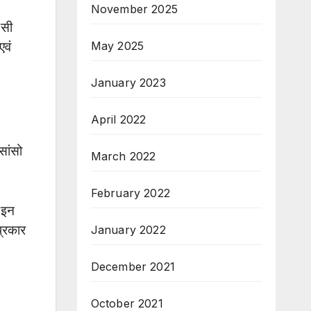
November 2025
 सी
May 2025
एवं
January 2023
April 2022
सांसो
March 2022
February 2022
। इन
प्रकार
January 2022
December 2021
October 2021