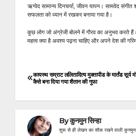
ऋग्वेद सामान्य दिनचर्या, जीवन यापन।
सामवेद संगीत श
सफलता को ध्यान में रखकर बनाया गया है।
कुछ लोग जो अंग्रेजी बोलने में गौरव का अनुभव करते हैं 
महत्व क्या है अवश्य पढ़ना चाहिए और अपने देश की ग
कायस्थ सम्राट ललितादित्य मुक्तापीड के मार्तंड सूर्य म
Post
कैसे बना दिया गया शैतान की गुफा
navigation
By
कुनमुन सिन्हा
शुरू से ही लेखन का शौक रखने वाली कुनमुन