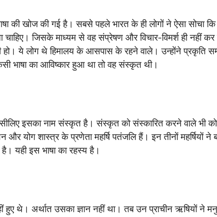
भाषा की खोज की गई है। सबसे पहले भारत के ही लोगों ने ऐसा सोचा क
 चाहिए। जिसके माध्यम से वह संप्रेषण और विचार-विमर्श ही नहीं कर
हो। ये लोग थे हिमालय के आसपास के रहने वाले। उन्होंने प्रकृति सम
ी भाषा का आविष्कार हुआ था तो वह संस्कृत थी।
इसीलिए इसका नाम संस्कृत है। संस्कृत को संस्कारित करने वाले भी क
न और योग शास्त्र के प्रणेता महर्षि पतंजलि हैं। इन तीनों महर्षियों ने ब
ा है। यही इस भाषा का रहस्य है।
त नहीं हुए थे। अर्थात उसका ज्ञान नहीं था। तब उन प्राचीन ऋषियों ने मनु