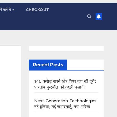
रे बारे में
CHECKOUT
Recent Posts
140 करोड़ सपने और विश्व कप की दूरी:
भारतीय फुटबॉल की अधूरी कहानी
Next-Generation Technologies:
नई दुनिया, नई संभावनाएँ, नया भविष्य