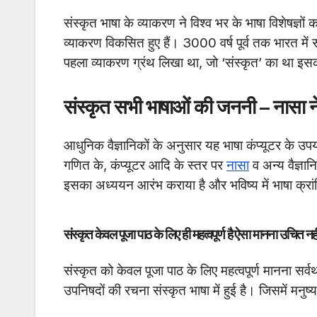
संस्कृत भाषा के व्याकरण ने विश्व भर के भाषा विशेषज्ञ
व्याकरण विकसित हुए हैं। 3000 वर्ष पूर्व तक भारत में स
पहला व्याकरण ग्रंथ लिखा था, जो ‘संस्कृत’ का था इसक
संस्कृत सभी भाषाओं की जननी – नासा ने
आधुनिक वैज्ञानिकों के अनुसार यह भाषा कंप्यूटर के उपयोग
गणित के, कंप्यूटर आदि के स्तर पर
नासा
व अन्य वैज्ञा
इसका अध्ययन आरंभ कराया है और भविष्य में भाषा क्रां
संस्कृत केवल पूजा पाठ के लिए ही महत्वपूर्ण है ऐसा मानना उचित नही
संस्कृत को केवल पूजा पाठ के लिए महत्वपूर्ण मानना स
उपनिषदों की रचना संस्कृत भाषा में हुई है। जिसमें मनुष्य