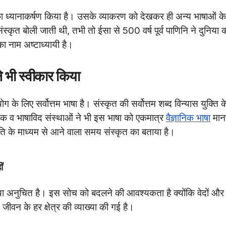
ों का ध्यानाकर्षण किया है। उसके व्याकरण को देखकर ही अन्य भाषाओं के
ंस्कृत बोली जाती थी, तभी तो ईसा से 500 वर्ष पूर्व पाणिनि ने दुनिया 
ा नाम अष्टाध्यायी है।
 भी स्वीकार किया
 के लिए सर्वोत्तम भाषा है। संस्कृत की सर्वोत्तम शब्द विन्यास युक्ति क
निक व भाषाविद संस्थाओं ने भी इस भाषा को एकमात्र
वैज्ञानिक भाषा
मानत
ति के माध्यम से आने वाला समय संस्कृत का बताया है।
ं
र्वथा अनुचित है। इस सोच को बदलने की आवश्यकता है क्योंकि वेदों और
 जीवन के हर क्षेत्र की व्याख्या की गई है।