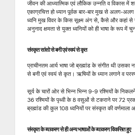
जीवन की आध्यात्मिक एवं लौकिक उन्नति व विकास में शब
एकाग्रचित्त हो ध्यान पूर्वक बार-बार मुख से अलग-अल
ध्वनि मुख विवर के किस सूक्ष्म अंग से, कैसे और कहां से जन्
अनुनाद क्षमता से युक्त ध्वनियों को ही भाषा के रूप में च
संस्कृत सांसो से बनी एवं स्वयं से कृत
प्राचीनतम आर्य भाषा जो ब्रह्मांड के संगीत थी उसका नाम
से बनी एवं स्वयं से कृत। ऋषियों के ध्यान लगाने व परस
सूर्य के चारों ओर से भिन्न भिन्न 9-9 रश्मियों के निक
36 रश्मियों के पृथ्वी के 8 वसुओं से टकराने पर 72 प्र
ब्रह्मांड की कुल 108 ध्वनियों पर संस्कृत की वर्णमाला
संस्कृत के व्याकरण से ही अन्य भाषाओं के व्याकरण विकसित हुए