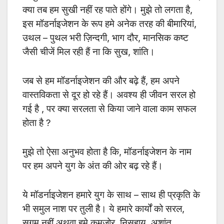
क्या तब हम सुखी नहीं रह पाते होंगे। मुझे तो लगता है,
इस मॉडर्नाइजेशन के रूप हमे अनेक तरह की बीमारियां,
उथल – पुथल भरी ज़िन्दगी, भाग दौर, मानसिक कष्ट
जैसी चीजें मिल रही हैं ना कि सुख, शांति।
जब से हम मॉडर्नाइजेशन की और बढ़े हैं, हम अपने
वास्तविकता से दूर हो रहे हैं। अवश्य ही जीवन सरल हो
गई है , पर क्या सरलता से किया जाने वाला काम सफल
होता है ?
मुझे तो ऐसा अनुभव होता है कि, मॉडर्नाइजेशन के नाम
पर हम अपने युग के अंत की ओर बढ़ रहे हैं।
ये मॉडर्नाइजेशन हमारे युग के साथ – साथ ही प्रकृति के
भी समुल नाश पर तुली है। ये हमारे कार्यों को सरल,
सुगम नहीं अथवा हमे कमजोर, निसहाय, अशांत,