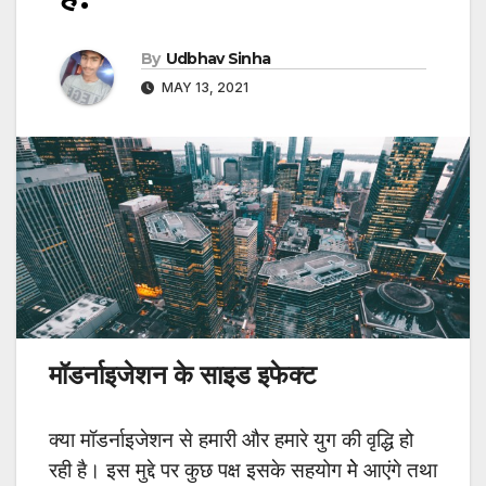
By
Udbhav Sinha
MAY 13, 2021
मॉडर्नाइजेशन के साइड इफेक्ट
क्या मॉडर्नाइजेशन से हमारी और हमारे युग की वृद्धि हो
रही है। इस मुद्दे पर कुछ पक्ष इसके सहयोग मेे आएंगे तथा