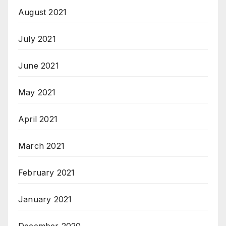
August 2021
July 2021
June 2021
May 2021
April 2021
March 2021
February 2021
January 2021
December 2020