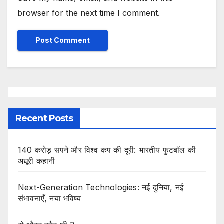
browser for the next time I comment.
Recent Posts
140 करोड़ सपने और विश्व कप की दूरी: भारतीय फुटबॉल की
अधूरी कहानी
Next-Generation Technologies: नई दुनिया, नई
संभावनाएँ, नया भविष्य