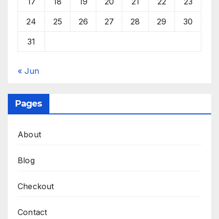
17
18
19
20
21
22
23
24
25
26
27
28
29
30
31
« Jun
Pages
About
Blog
Checkout
Contact