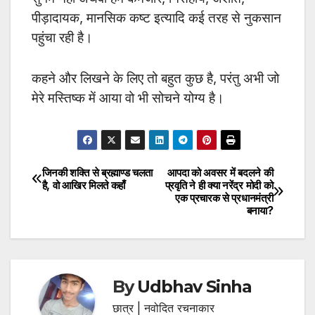
पीड़ादायक, मानसिक कष्ट इत्यादि कई तरह से नुकसान
पहुंचा रही है।
कहने और लिखने के लिए तो बहुत कुछ है, परंतु अभी जो
मेरे मस्तिष्क में आया वो भी सोचने योग्य है।
जिनकी शक्ति से ब्रह्माण्ड चलता
आपदा को अवसर में बदलने की
Post
है, वो आखिर मिलते कहाँ
प्रवृति ने ही क्या नरेंद्र मोदी को
एक प्रचारक से प्रधानमंत्री
navigation
बनाया?
By
Udbhav Sinha
छात्र | नवोदित रचनाकार