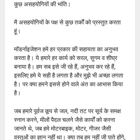
कुछ असहयोगियों की भांति।
मै असहयोगियों‌ के पक्ष से कुछ तर्कों को प्रस्तुत करता
हूं।
मॉडर्नाइजेशन हमे हर प्रकार की सहायता का अनुभव
करता है। ये हमारे हर कार्य को सरल, सुगम व शीघ्र
बनाया है। हम सब इसे जी रहे हैं, अनुभव कर रहे हैं,
इसलिए हमे ये सही है लगता है और मुझे भी अच्छा लगता
है। पर क्या हमने इससे होने वाले अंत का आभास किया
है।
जब हमारे पूर्वज कूप से जल, नदी तट पर सूर्य के समक्ष
स्नान करने, मीलों पैदल चलने जैसे कार्यों को करना
जानते थे, जब हमे मोटरबाइक, मोटर, गीजर जैसी
वस्तुओं का ज्ञान नहीं था। क्या तब हम नहीं जी पाते होंगे,