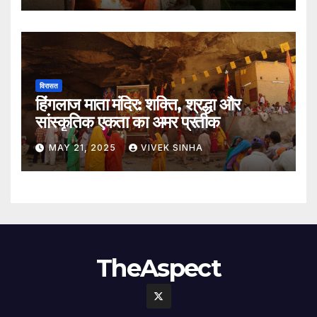
विरासत
हिंगलाज माता मंदिर: शक्ति, श्रद्धा और
सांस्कृतिक एकता का अमर प्रतीक
MAY 21, 2025
VIVEK SINHA
TheAspect