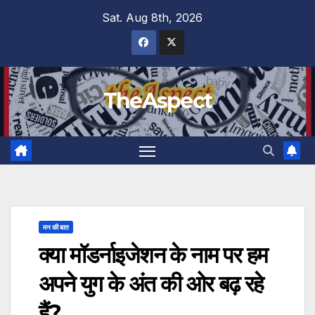
Skip
Sat. Aug 8th, 2026
to
content
TheAspect
मन की बात
क्या मॉडर्नाइजेशन के नाम पर हम
अपने युग के अंत की ओर बढ़ रहे
हैं?