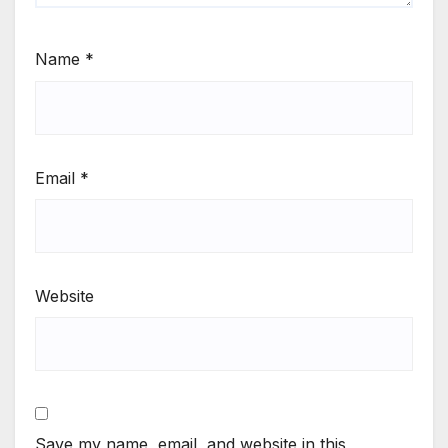
Name
*
Email
*
Website
Save my name, email, and website in this