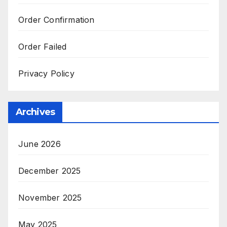
Order Confirmation
Order Failed
Privacy Policy
Archives
June 2026
December 2025
November 2025
May 2025