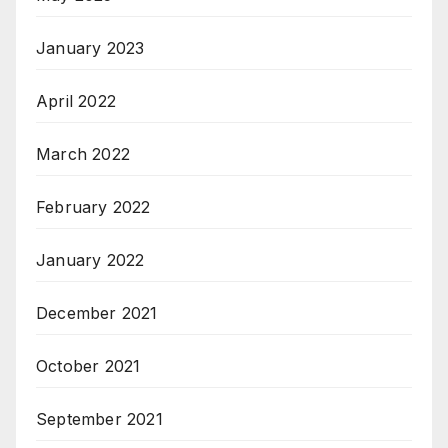
January 2023
April 2022
March 2022
February 2022
January 2022
December 2021
October 2021
September 2021