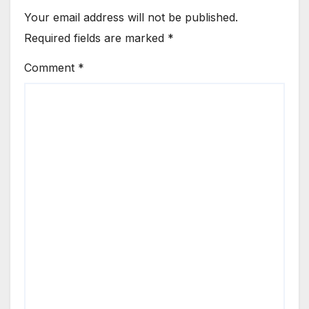
Your email address will not be published.
Required fields are marked
*
Comment
*