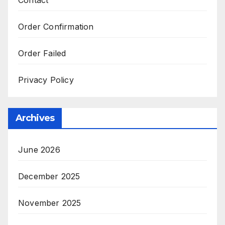
Contact
Order Confirmation
Order Failed
Privacy Policy
Archives
June 2026
December 2025
November 2025