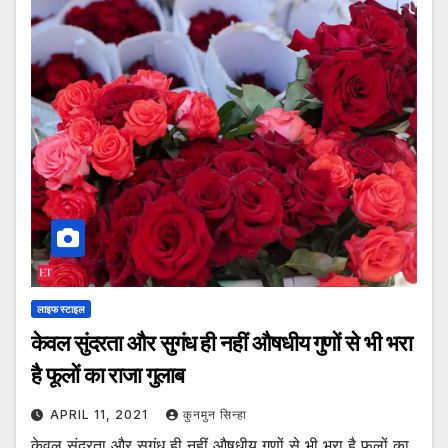
लाइफ स्टाइल
केवल सुंदरता और सुगंध ही नहीं औषधीय गुणों से भी भरा
है फूलों का राजा गुलाब
APRIL 11, 2021
कुनमुन सिन्हा
केवल सुंदरता और सुगंध ही नहीं औषधीय गुणों से भी भरा है फूलों का