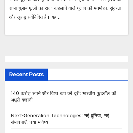
राजा गुलाब फूलों का राजा कहलाने वाले गुलाब की मनमोहक सुंदरता
और खुशबू सर्वविदित है। यह…
Recent Posts
140 करोड़ सपने और विश्व कप की दूरी: भारतीय फुटबॉल की
अधूरी कहानी
Next-Generation Technologies: नई दुनिया, नई
संभावनाएँ, नया भविष्य