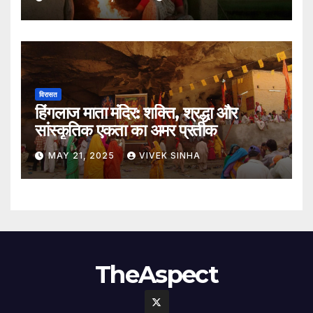
विरासत
हिंगलाज माता मंदिर: शक्ति, श्रद्धा और
सांस्कृतिक एकता का अमर प्रतीक
MAY 21, 2025
VIVEK SINHA
TheAspect