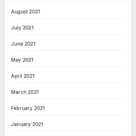
August 2021
July 2021
June 2021
May 2021
April 2021
March 2021
February 2021
January 2021