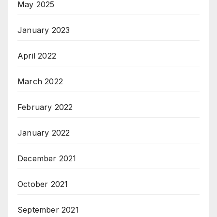
May 2025
January 2023
April 2022
March 2022
February 2022
January 2022
December 2021
October 2021
September 2021