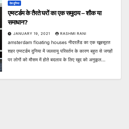
देश दुनिया
एम्स्टर्डम के तैरते घरों का एक समुदाय – शौक या
समाधान?
JANUARY 19, 2021
RASHMI RANI
amsterdam floating houses नीदरलैंड का एक खूबसूरत
शहर एम्स्टर्डम दुनिया में जलवायु परिवर्तन के कारण बहुत से जगहों
पर लोगों को मौसम में होते बदलाव के लिए खुद को अनुकूल…