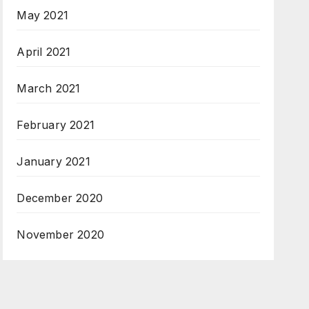
May 2021
April 2021
March 2021
February 2021
January 2021
December 2020
November 2020