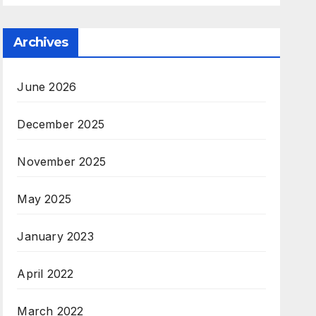
Archives
June 2026
December 2025
November 2025
May 2025
January 2023
April 2022
March 2022