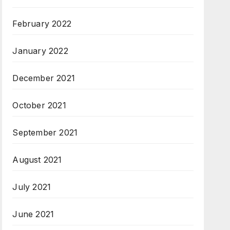
February 2022
January 2022
December 2021
October 2021
September 2021
August 2021
July 2021
June 2021