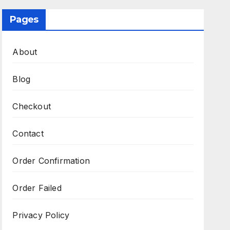
Pages
About
Blog
Checkout
Contact
Order Confirmation
Order Failed
Privacy Policy