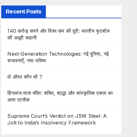
Recent Posts
140 करोड़ सपने और विश्व कप की दूरी: भारतीय फुटबॉल
की अधूरी कहानी
Next-Generation Technologies: नई दुनिया, नई
संभावनाएँ, नया भविष्य
वो औरत कौन थी ?
हिंगलाज माता मंदिर: शक्ति, श्रद्धा और सांस्कृतिक एकता का
अमर प्रतीक
Supreme Court’s Verdict on JSW Steel: A
Jolt to India’s Insolvency Framework