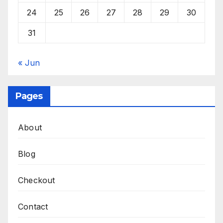
24
25
26
27
28
29
30
31
« Jun
Pages
About
Blog
Checkout
Contact