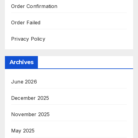
Order Confirmation
Order Failed
Privacy Policy
Archives
June 2026
December 2025
November 2025
May 2025