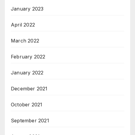
January 2023
April 2022
March 2022
February 2022
January 2022
December 2021
October 2021
September 2021