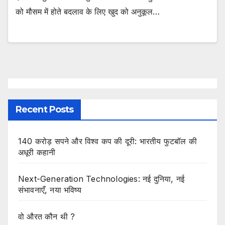
को मौसम में होते बदलाव के लिए खुद को अनुकूल…
Recent Posts
140 करोड़ सपने और विश्व कप की दूरी: भारतीय फुटबॉल की
अधूरी कहानी
Next-Generation Technologies: नई दुनिया, नई
संभावनाएँ, नया भविष्य
वो औरत कौन थी ?