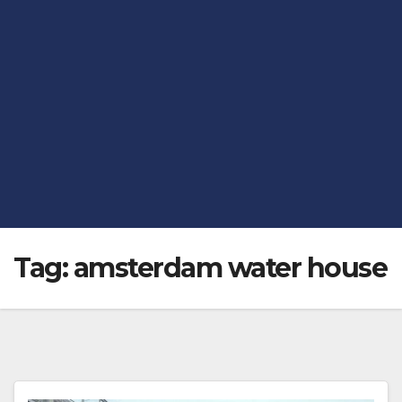
Tag:
amsterdam water house