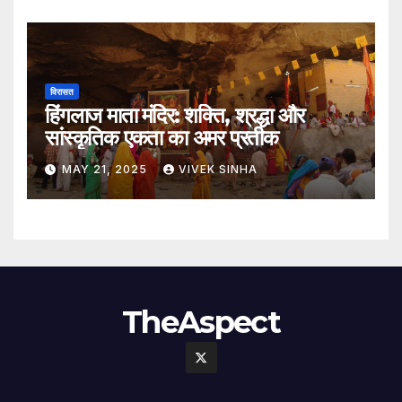
विरासत
हिंगलाज माता मंदिर: शक्ति, श्रद्धा और
सांस्कृतिक एकता का अमर प्रतीक
MAY 21, 2025
VIVEK SINHA
TheAspect