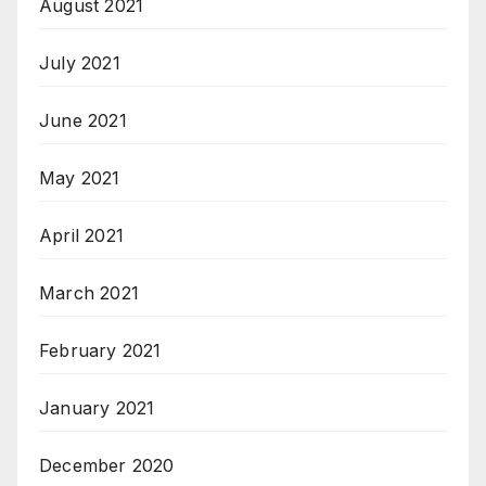
August 2021
July 2021
June 2021
May 2021
April 2021
March 2021
February 2021
January 2021
December 2020