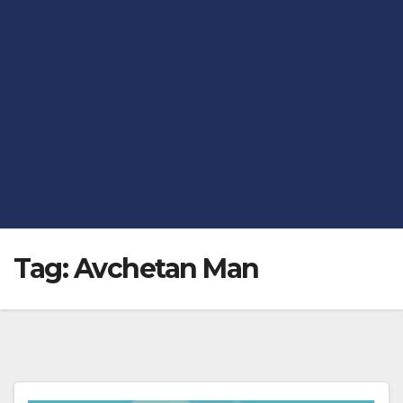
Tag:
Avchetan Man