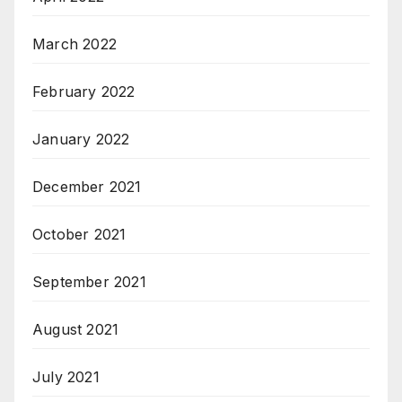
March 2022
February 2022
January 2022
December 2021
October 2021
September 2021
August 2021
July 2021