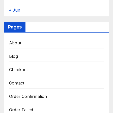
« Jun
Pages
About
Blog
Checkout
Contact
Order Confirmation
Order Failed