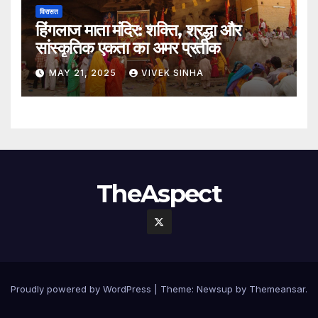
विरासत
हिंगलाज माता मंदिर: शक्ति, श्रद्धा और
सांस्कृतिक एकता का अमर प्रतीक
MAY 21, 2025
VIVEK SINHA
TheAspect
Proudly powered by WordPress
|
Theme:
Newsup
by
Themeansar
.