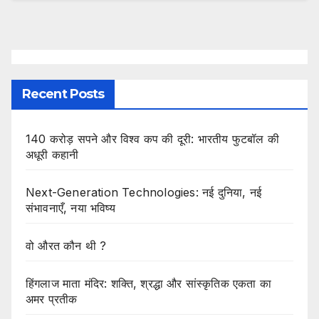
Recent Posts
140 करोड़ सपने और विश्व कप की दूरी: भारतीय फुटबॉल की
अधूरी कहानी
Next-Generation Technologies: नई दुनिया, नई
संभावनाएँ, नया भविष्य
वो औरत कौन थी ?
हिंगलाज माता मंदिर: शक्ति, श्रद्धा और सांस्कृतिक एकता का
अमर प्रतीक