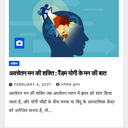
साहित्य
अवचेतन मन की शक्ति : रैंडम योगी के मन की बात
FEBRUARY 4, 2021
अभिषेक कुमार
अवचेतन मन की शक्ति जब अवचेतन ध्यान में हृदय को शांत किया
जाता है, और योगी भौंहों के बीच मज्जा या बिंदु के आध्यात्मिक केंद्र
को उत्तेजित करता है, तो…