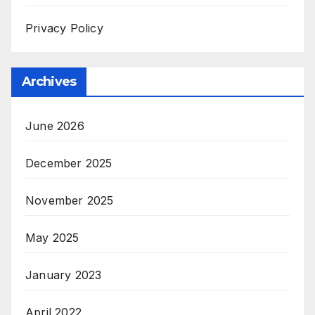
Privacy Policy
Archives
June 2026
December 2025
November 2025
May 2025
January 2023
April 2022