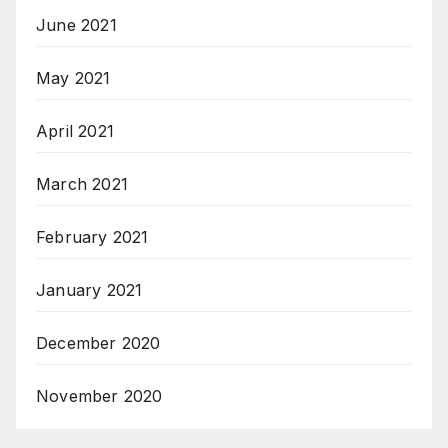
June 2021
May 2021
April 2021
March 2021
February 2021
January 2021
December 2020
November 2020