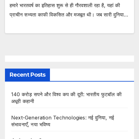
हमारे भारतवर्ष का इतिहास शुरू से ही गौरवशाली रहा है, यहां की
प्राचीन सभ्यता काफी विकसित और मजबूत थी। जब सारी दुनिया…
Recent Posts
140 करोड़ सपने और विश्व कप की दूरी: भारतीय फुटबॉल की
अधूरी कहानी
Next-Generation Technologies: नई दुनिया, नई
संभावनाएँ, नया भविष्य