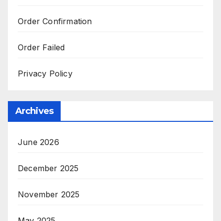
Order Confirmation
Order Failed
Privacy Policy
Archives
June 2026
December 2025
November 2025
May 2025