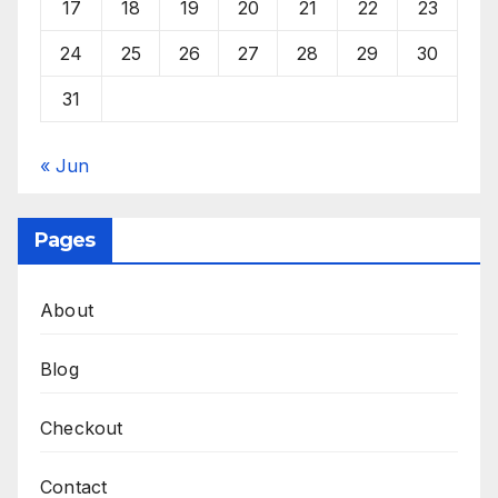
17
18
19
20
21
22
23
24
25
26
27
28
29
30
31
« Jun
Pages
About
Blog
Checkout
Contact