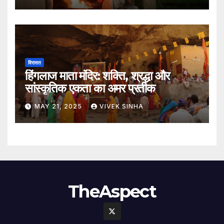
विरासत
हिंगलाज माता मंदिर: शक्ति, श्रद्धा और
सांस्कृतिक एकता का अमर प्रतीक
MAY 21, 2025
VIVEK SINHA
TheAspect