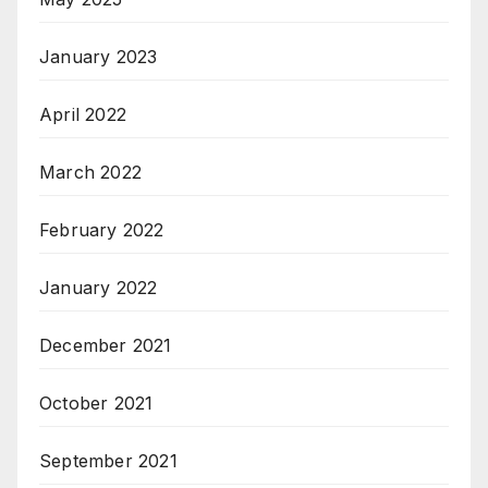
January 2023
April 2022
March 2022
February 2022
January 2022
December 2021
October 2021
September 2021