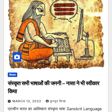
विरासत
संस्कृत सभी भाषाओं की जननी – नासा ने भी स्वीकार
किया
MARCH 13, 2022
कुनमुन सिन्हा
प्राचीन भारत का आविष्कार संस्कृत भाषा Sanskrit Language