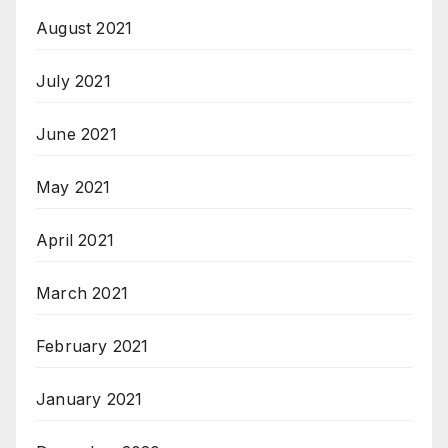
August 2021
July 2021
June 2021
May 2021
April 2021
March 2021
February 2021
January 2021