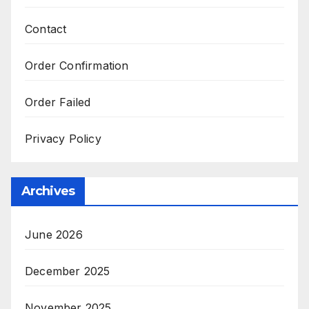
Contact
Order Confirmation
Order Failed
Privacy Policy
Archives
June 2026
December 2025
November 2025