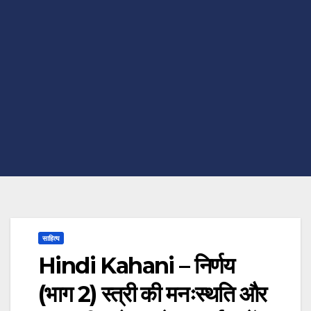
साहित्य
Hindi Kahani – निर्णय
(भाग 2) स्त्री की मनःस्थति और