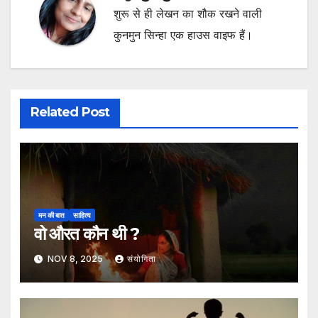
शुरू से ही लेखन का शौक रखने वाली
कुनमुन सिन्हा एक हाउस वाइफ हैं।
Related Post
मन की बात
साहित्य
वो औरत कौन थी ?
NOV 8, 2025
संयोगिता