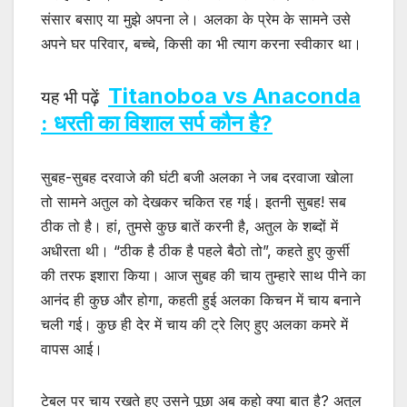
संसार बसाए या मुझे अपना ले। अलका के प्रेम के सामने उसे
अपने घर परिवार, बच्चे, किसी का भी त्याग करना स्वीकार था।
Titanoboa vs Anaconda
यह भी पढ़ें
: धरती का विशाल सर्प कौन है?
सुबह-सुबह दरवाजे की घंटी बजी अलका ने जब दरवाजा खोला
तो सामने अतुल को देखकर चकित रह गई। इतनी सुबह! सब
ठीक तो है। हां, तुमसे कुछ बातें करनी है, अतुल के शब्दों में
अधीरता थी। “ठीक है ठीक है पहले बैठो तो”, कहते हुए कुर्सी
की तरफ इशारा किया। आज सुबह की चाय तुम्हारे साथ पीने का
आनंद ही कुछ और होगा, कहती हुई अलका किचन में चाय बनाने
चली गई। कुछ ही देर में चाय की ट्रे लिए हुए अलका कमरे में
वापस आई।
टेबल पर चाय रखते हुए उसने पूछा अब कहो क्या बात है? अतुल