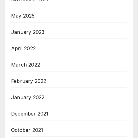
May 2025
January 2023
April 2022
March 2022
February 2022
January 2022
December 2021
October 2021