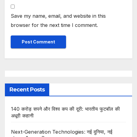
Save my name, email, and website in this
browser for the next time I comment.
Recent Posts
140 करोड़ सपने और विश्व कप की दूरी: भारतीय फुटबॉल की
अधूरी कहानी
Next-Generation Technologies: नई दुनिया, नई