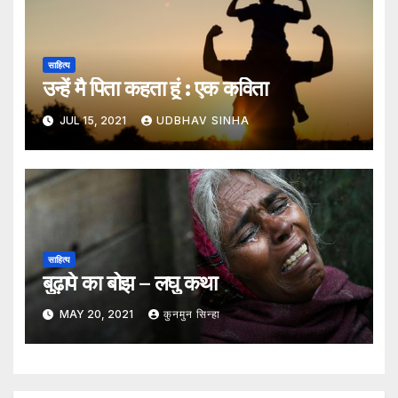
साहित्य
उन्हें मै पिता कहता हूं : एक कविता
JUL 15, 2021
UDBHAV SINHA
साहित्य
बुढ़ापे का बोझ – लघु कथा
MAY 20, 2021
कुनमुन सिन्हा