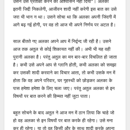
उसने उसे प्रतीक्षा करने का आश्वासन नहीं दिया”। अलका
इतनी जिद्दी निकलेगी, आजीवन शादी नहीं करेगी इस बात का उसे
जरा भी भान न था। उसने सोचा था कि अलका अपनी जिंदगी में
आगे बढ़ गई होगी, पर वह तो आज भी अपने निर्णय पर अटल है।
साल बीतते गए अलका अपने आप में निर्द्वन्द जी रही है। उसने
आज तक अतुल से कोई शिकायत नहीं की। अभी भी यह वही
पुरानी अलका है। परंतु अतुल का मन बार-बार विचलित हो जाता
है। कभी उसे अपने आप से ग्लानि होती, कभी अलका को समझा
कर उसकी शादी करवाने का विचार आता, तो कभी उसके मन में
होता कि वह अपने परिवार, घर गृहस्थी को छोड़कर अलका के
पास हमेशा हमेशा के लिए चला जाए। परंतु अतुल अलका से इन
विषयों पर बात करने की हिम्मत नहीं जुटा पाता।
बहुत सोचने के बाद अतुल ने आज मन में ठान लिया कि चाहे जो
हो वह अलका से इन विषयों पर बात करके ही रहेगा। उसे मना
कर ही रहेगा। या तो वह किसी और के साथ शादी करके अपना