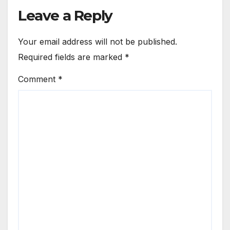
Leave a Reply
Your email address will not be published.
Required fields are marked
*
Comment
*