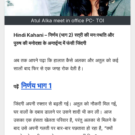
Atul Alka meet in office PC- TOI
Hindi Kahani – निर्णय (भाग 2) स्त्री की मनःस्थति और
पुरुष की मनोदशा के अन्तर्द्वन्द में फंसी जिंदगी
अब तक आपने पढ़ा कि हालात कैसे अलका और अतुल को कई
सालों बाद फिर से एक जगह रोक देती है।
निर्णय भाग 1
पढ़ें
जिंदगी अपनी रफ्तार से बढ़ती गई। अतुल को नौकरी मिल गई,
घर वालों के दबाव डालने पर उसने शादी भी कर ली। आज
उसका एक हंसता खेलता परिवार है, परंतु अलका से मिलने के
बाद उसे अपनी गलती पर बार-बार पछतावा हो रहा है, “क्यों