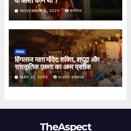
वो औरत कौन थी ?
NOVEMBER 8, 2025
संयोगिता
विरासत
हिंगलाज माता मंदिर: शक्ति, श्रद्धा और
सांस्कृतिक एकता का अमर प्रतीक
MAY 21, 2025
VIVEK SINHA
TheAspect