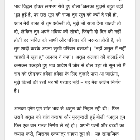
भाव विह्वल होकर लगभग रोते हुए बोला”अलका मुझसे बहुत बड़ी
भूल हुई है, पर उस भूल की सजा तुम खुद को क्यों दे रही हो,
आज मेरी वजह से तुम अकेली हो, मुझे जो सजा देना चाहती हो
दो, लेकिन तुम अपने भविष्य की सोचो, जिंदगी दो दिन की नहीं
होती हर व्यक्ति को साथी और परिवार की जरूरत होती है, सो
तुम शादी करके अपना सुखी परिवार बसाओ। “नहीं अतुल मैं नहीं
चाहती मैं खुश हूं” अलका ने कहा। अतुल अलका की कलाई को
कसकर पकड़ते हुए भाव आवेश में जोर से बोल पड़ा तो सुन लो मैं
सब को छोड़कर हमेशा हमेशा के लिए तुम्हारे पास आ जाऊंगा,
मुझे किसी की रत्ती भर भी परवाह नहीं – यह मेरा अंतिम निर्णय
है।
अलका प्रेम पूर्ण शांत भाव से अतुल को निहार रही थी। फिर
उसने अतुल को शांत कराया और मुस्कुराती हुई बोली “अतुल तुम
फिर एक बार गलत निर्णय ले रहे हो। अपनी पत्नी और बच्चों का
ख्याल करो, जिसका एकमात्र सहारा तुम हो। यह सामाजिक