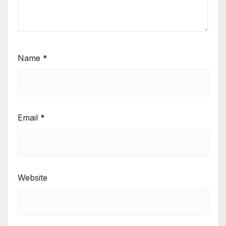
Name
*
Email
*
Website