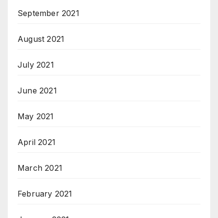
September 2021
August 2021
July 2021
June 2021
May 2021
April 2021
March 2021
February 2021