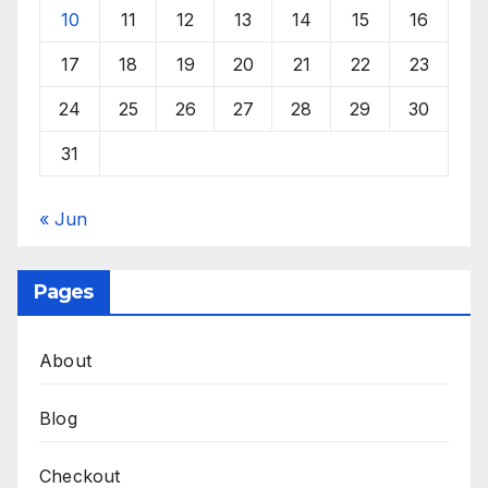
10
11
12
13
14
15
16
17
18
19
20
21
22
23
24
25
26
27
28
29
30
31
« Jun
Pages
About
Blog
Checkout