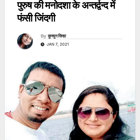
पुरुष की मनोदशा के अन्तर्द्वन्द में
फंसी जिंदगी
By
कुनमुन सिन्हा
JAN 7, 2021