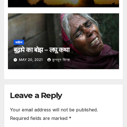
साहित्य
बुढ़ापे का बोझ – लघु कथा
MAY 20, 2021
कुनमुन सिन्हा
Leave a Reply
Your email address will not be published.
Required fields are marked
*