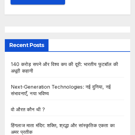
Recent Posts
140 करोड़ सपने और विश्व कप की दूरी: भारतीय फुटबॉल की
अधूरी कहानी
Next-Generation Technologies: नई दुनिया, नई
संभावनाएँ, नया भविष्य
वो औरत कौन थी ?
हिंगलाज माता मंदिर: शक्ति, श्रद्धा और सांस्कृतिक एकता का
अमर प्रतीक