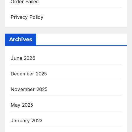
Order Failed
Privacy Policy
Archives
June 2026
December 2025
November 2025
May 2025
January 2023