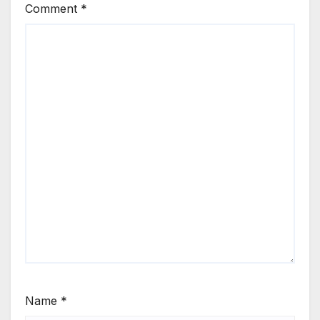
Comment
*
Name
*