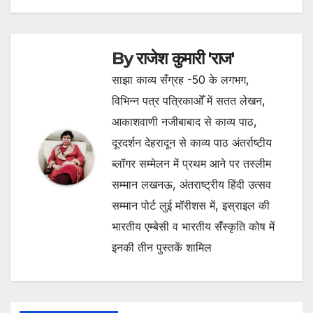
By
राजेश कुमारी 'राज'
साझा काव्य सँग्रह -50 के लगभग,
विभिन्न पत्र पत्रिकाओँ में सतत लेखन,
आकाशवाणी नजीबाबाद से काव्य पाठ,
दूरदर्शन देहरादून से काव्य पाठ अंतर्राष्टीय
ब्लॉगर सम्मेलन में प्रथम आने पर तस्लीम
सम्मान लखनऊ, अंतराष्ट्रीय हिंदी उत्सव
सम्मान पोर्ट लुई मॉरीशस में, इस्राइल की
भारतीय एम्बेसी व भारतीय सँस्कृति कोष में
इनकी तीन पुस्तकें शामिल