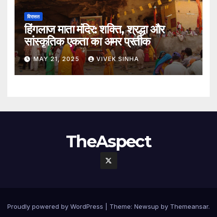
विरासत
हिंगलाज माता मंदिर: शक्ति, श्रद्धा और
सांस्कृतिक एकता का अमर प्रतीक
MAY 21, 2025
VIVEK SINHA
TheAspect
Proudly powered by WordPress
|
Theme:
Newsup
by
Themeansar
.