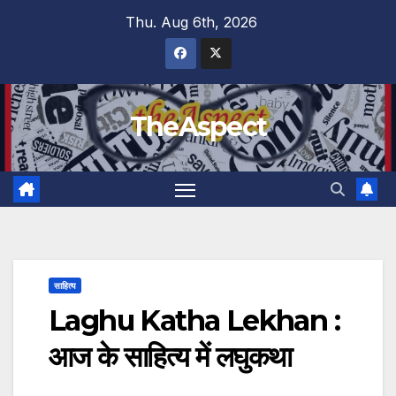
Skip
Thu. Aug 6th, 2026
to
content
TheAspect
साहित्य
Laghu Katha Lekhan :
आज के साहित्य में लघुकथा