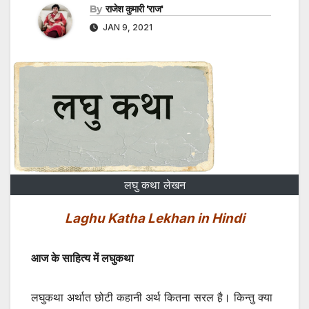
By
राजेश कुमारी 'राज'
JAN 9, 2021
लघु कथा लेखन
Laghu Katha Lekhan in Hindi
आज के साहित्य में लघुकथा
लघुकथा अर्थात छोटी कहानी अर्थ कितना सरल है़। किन्तु क्या