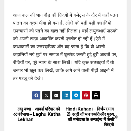
आज कल की भाग दौड़ की ज़िंदगी में गजेट्स के दौर में जहाँ पठन
पाठन का क्रम धीमा हो गया है़, लोगों को बड़ी बड़ी कहानियों
उपन्यासों को पढ़ने का वक़्त नहीं मिलता। वहाँ लघुकथाएँ पाठकों
को अपनी तरफ़ आकर्षित करती प्रतीत हो रही हैं।ऐसे में
कथाकारों का उत्तरदायित्व और बढ़ जाता है़ कि वो अपनी
कहानियाँ नये मुद्दों पर समाज में घुसपैठ करती हुई बुरी आदतों पर,
रीतियों पर, पूरे न्याय के साथ लिखें। यदि कुछ अच्छाइयां हैं तो
उनपर भी खुल कर लिखें, ताकि आगे आने वाली पीढ़ी आइनो में
हर पहलू को देखे।
लघु कथा – आदर्श परिवार की
Hindi Kahani – निर्णय (भाग
Post
परिभाषा – Laghu Katha
2) स्त्री की मनःस्थति और पुरुष
Lekhan
की मनोदशा के अन्तर्द्वन्द में फंसी
navigation
जिंदगी