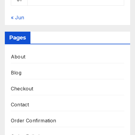
« Jun
Pages
About
Blog
Checkout
Contact
Order Confirmation