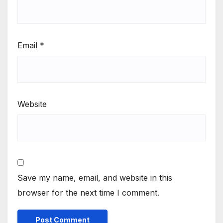
Email
*
Website
Save my name, email, and website in this
browser for the next time I comment.