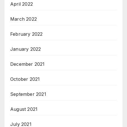
April 2022
March 2022
February 2022
January 2022
December 2021
October 2021
September 2021
August 2021
July 2021