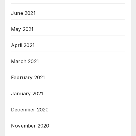
June 2021
May 2021
April 2021
March 2021
February 2021
January 2021
December 2020
November 2020