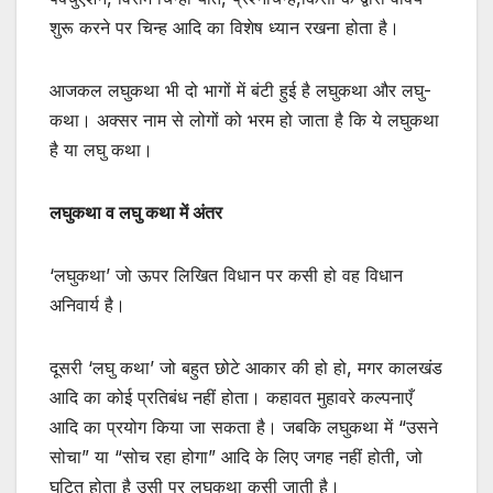
शुरू करने पर चिन्ह आदि का विशेष ध्यान रखना होता है।
आजकल लघुकथा भी दो भागों में बंटी हुई है लघुकथा और लघु-
कथा। अक्सर नाम से लोगों को भरम हो जाता है कि ये लघुकथा
है या लघु कथा।
लघुकथा व लघु कथा में अंतर
‘लघुकथा’ जो ऊपर लिखित विधान पर कसी हो वह विधान
अनिवार्य है।
दूसरी ‘लघु कथा’ जो बहुत छोटे आकार की हो हो, मगर कालखंड
आदि का कोई प्रतिबंध नहीं होता। कहावत मुहावरे कल्पनाएँ
आदि का प्रयोग किया जा सकता है। जबकि लघुकथा में “उसने
सोचा” या “सोच रहा होगा” आदि के लिए जगह नहीं होती, जो
घटित होता है उसी पर लघुकथा कसी जाती है।