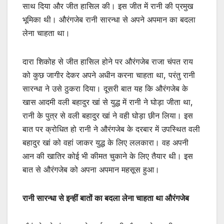
साथ दिया और जीत हासिल की। इस जीत में रानी की प्रमुख
भूमिका थी। औरंगजेब रानी सारन्धा से अपने अपमान का बदला
लेना चाहता था।
दारा शिकोह से जीत हासिल होने पर औरंगजेब राजा चंपत राय
को कुछ जागीर देकर अपने अधीन करना चाहता था, परंतु रानी
सारन्धा ने उसे ठुकरा दिया। दूसरी बात यह कि औरंगजेब के
खास आदमी वली बहादुर खां से युद्ध में रानी ने घोड़ा जीता था,
रानी के पुत्र से वली बहादुर खां ने वही घोड़ा छीन लिया। इस
बात पर क्रोधित हो रानी ने औरंगजेब के दरबार में उपस्थित वली
बहादुर खां को वहां जाकर युद्ध के लिए ललकारा। वह अपनी
आन की खातिर कोई भी कीमत चुकाने के लिए तैयार थी। इस
बात से औरंगजेब को अपना अपमान महसूस हुआ।
रानी सारन्धा से इन्हीं बातों का बदला लेना चाहता था औरंगजेब