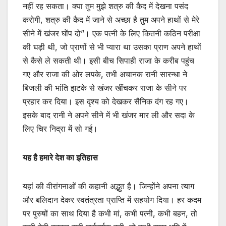
नहीं रह सकता। क्या तुम मुझे शत्रु की कैद में देखना पसंद
करोगी, शत्रु की कैद में जाने से अच्छा है तुम अपने हाथों से मेरे
सीने में खंजर घोंप दो”। एक पत्नी के लिए कितनी कठिन परीक्षा
की घड़ी थी, जो प्राणों से भी प्यारा था उसका प्राण अपने हाथों
से कैसे ले सकती थी। इसी बीच सिपाही राजा के करीब पहुंच
गए और राजा की ओर लपके, तभी अचानक रानी सारन्धा ने
बिजली की भांति झटके से खंजर खींचकर राजा के सीने पर
प्रहार कर दिया। इस दृश्य को देखकर सैनिक दंग रह गए।
इसके बाद रानी ने अपने सीने में भी खंजर मार ली और सदा के
लिए चिर निद्रा में सो गई।
यह है हमारे देश का इतिहास
यहां की वीरांगनाओं की कहानी अद्भुत है। जिन्होंने अपना त्याग
और बलिदान देकर स्वतंत्रता प्राप्ति में सहयोग दिया। हर कदम
पर पुरुषों का साथ दिया है कभी मां, कभी पत्नी, कभी बहन, तो