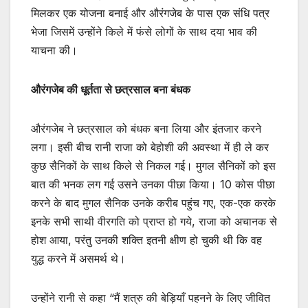
मिलकर एक योजना बनाई और औरंगजेब के पास एक संधि पत्र
भेजा जिसमें उन्होंने किले में फंसे लोगों के साथ दया भाव की
याचना की।
औरंगजेब की धूर्तता से छत्रसाल बना बंधक
औरंगजेब ने छत्रसाल को बंधक बना लिया और इंतजार करने
लगा। इसी बीच रानी राजा को बेहोशी की अवस्था में ही ले कर
कुछ सैनिकों के साथ किले से निकल गई। मुगल सैनिकों को इस
बात की भनक लग गई उसने उनका पीछा किया। 10 कोस पीछा
करने के बाद मुगल सैनिक उनके करीब पहुंच गए, एक-एक करके
इनके सभी साथी वीरगति को प्राप्त हो गये, राजा को अचानक से
होश आया, परंतु उनकी शक्ति इतनी क्षीण हो चुकी थी कि वह
युद्ध करने में असमर्थ थे।
उन्होंने रानी से कहा “मैं शत्रु की बेड़ियाँ पहनने के लिए जीवित