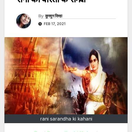
By
कुनमुन सिन्हा
FEB 17, 2021
rani sarandha ki kahani