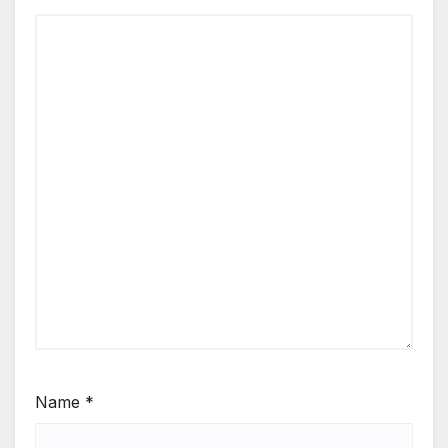
Name
*