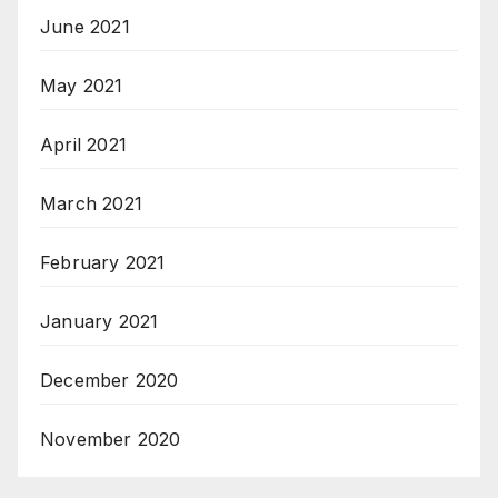
June 2021
May 2021
April 2021
March 2021
February 2021
January 2021
December 2020
November 2020