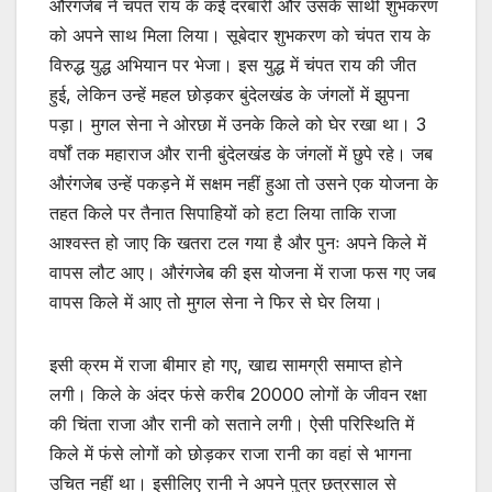
औरंगजेब ने चंपत राय के कई दरबारी और उसके साथी शुभकरण
को अपने साथ मिला लिया। सूबेदार शुभकरण को चंपत राय के
विरुद्ध युद्ध अभियान पर भेजा। इस युद्ध में चंपत राय की जीत
हुई, लेकिन उन्हें महल छोड़कर बुंदेलखंड के जंगलों में झुपना
पड़ा। मुगल सेना ने ओरछा में उनके किले को घेर रखा था। 3
वर्षों तक महाराज और रानी बुंदेलखंड के जंगलों में छुपे रहे। जब
औरंगजेब उन्हें पकड़ने में सक्षम नहीं हुआ तो उसने एक योजना के
तहत किले पर तैनात सिपाहियों को हटा लिया ताकि राजा
आश्वस्त हो जाए कि खतरा टल गया है और पुनः अपने किले में
वापस लौट आए। औरंगजेब की इस योजना में राजा फस गए जब
वापस किले में आए तो मुगल सेना ने फिर से घेर लिया।
इसी क्रम में राजा बीमार हो गए, खाद्य सामग्री समाप्त होने
लगी। किले के अंदर फंसे करीब 20000 लोगों के जीवन रक्षा
की चिंता राजा और रानी को सताने लगी। ऐसी परिस्थिति में
किले में फंसे लोगों को छोड़कर राजा रानी का वहां से भागना
उचित नहीं था। इसीलिए रानी ने अपने पुत्र छत्रसाल से