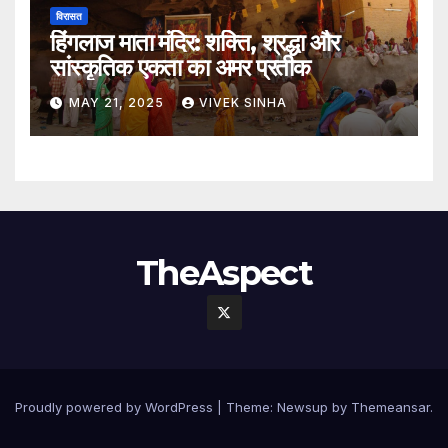
विरासत
हिंगलाज माता मंदिर: शक्ति, श्रद्धा और
सांस्कृतिक एकता का अमर प्रतीक
MAY 21, 2025
VIVEK SINHA
TheAspect
Proudly powered by WordPress
|
Theme:
Newsup
by
Themeansar
.