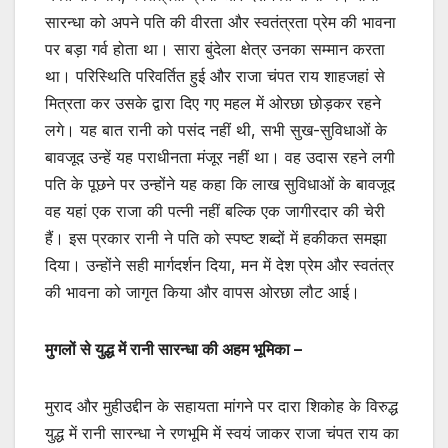
सारन्धा को अपने पति की वीरता और स्वतंत्रता प्रेम की भावना
पर बड़ा गर्व होता था। सारा बुंदेला क्षेत्र उनका सम्मान करता
था। परिस्थिति परिवर्तित हुई और राजा चंपत राय शाहजहां से
मित्रता कर उसके द्वारा दिए गए महल में ओरछा छोड़कर रहने
लगे। यह बात रानी को पसंद नहीं थी, सभी सुख-सुविधाओं के
बावजूद उन्हें यह पराधीनता मंजूर नहीं था। वह उदास रहने लगी
पति के पूछने पर उन्होंने यह कहा कि लाख सुविधाओं के बावजूद
वह यहां एक राजा की पत्नी नहीं बल्कि एक जागीरदार की चेरी
हैं। इस प्रकार रानी ने पति को स्पष्ट शब्दों में हकीकत समझा
दिया। उन्होंने सही मार्गदर्शन दिया, मन में देश प्रेम और स्वतंत्र
की भावना को जागृत किया और वापस ओरछा लौट आई।
मुगलों से युद्ध में रानी सारन्धा की अहम भूमिका –
मुराद और मुहीउद्दीन के सहायता मांगने पर दारा शिकोह के विरुद्ध
युद्ध में रानी सारन्धा ने रणभूमि में स्वयं जाकर राजा चंपत राय का