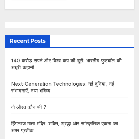
Recent Posts
140 करोड़ सपने और विश्व कप की दूरी: भारतीय फुटबॉल की
अधूरी कहानी
Next-Generation Technologies: नई दुनिया, नई
संभावनाएँ, नया भविष्य
वो औरत कौन थी ?
हिंगलाज माता मंदिर: शक्ति, श्रद्धा और सांस्कृतिक एकता का
अमर प्रतीक