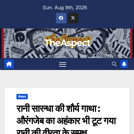
Skip
Sun. Aug 9th, 2026
to
content
TheAspect
विरासत
रानी सारन्धा की शौर्य गाथा :
औरंगजेब का अहंकार भी टूट गया
रानी की वीरता के समक्ष