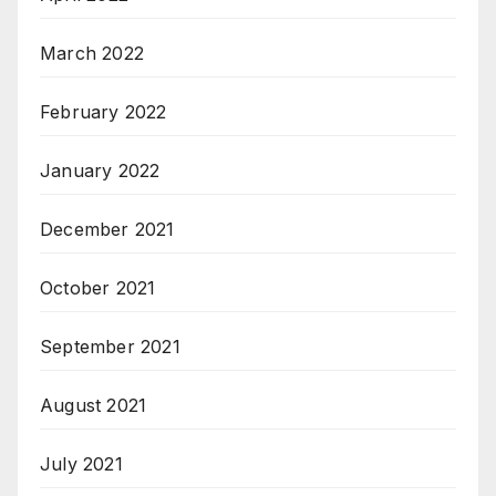
March 2022
February 2022
January 2022
December 2021
October 2021
September 2021
August 2021
July 2021