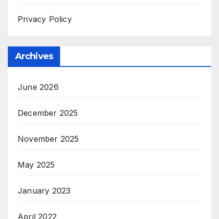
Privacy Policy
Archives
June 2026
December 2025
November 2025
May 2025
January 2023
April 2022