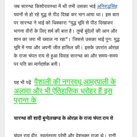
जब सारन्धा किशोरावस्था में थी तभी उसका भाई
अनिरुद्धसिंह
यवनों से हो रहे युद्ध से पीठ दिखा कर भाग आया था। इस बात
पर सारन्धा ने भाई को धिक्कारा “युद्ध भूमि से पीठ दिखाकर
भागना वीरों के लिए शर्म की बात है। तुम्हें बुंदेलों की आन और
शान का जरा भी ख्याल ना रहा”। जिससे उसका भाई पुनः युद्ध
भूमि में गया और अपनी जीत हासिल की। इसके उपरांत ओरछा
के राजा चंपत राय से हुआ विवाह सारन्धा का और समय-समय
पर पति का मार्गदर्शक बनी।
वैशाली की नगरवधू आम्रपाली के
यह भी पढ़ें
अलावा और भी ऐतिहासिक धरोहर हैं इस
प्रान्त के
सारन्धा की शादी बुन्देलखण्ड के ओरछा के राजा चंपत राय से
चंपत राय वीर, स्वतंत्रता प्रेमी और देशभक्त राजा थे। रानी