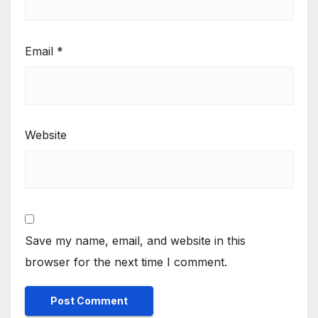
Email
*
Website
Save my name, email, and website in this
browser for the next time I comment.