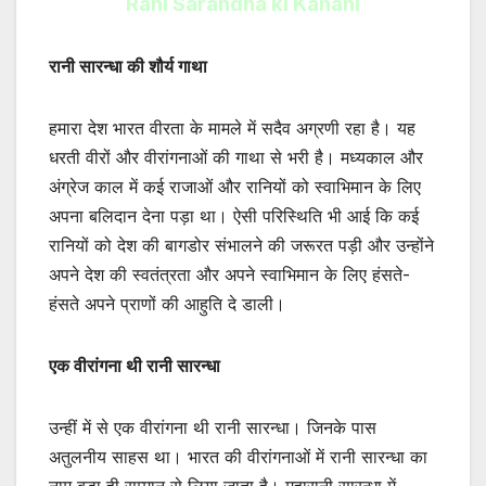
Rani Sarandha ki Kahani
रानी सारन्धा की शौर्य गाथा
हमारा देश भारत वीरता के मामले में सदैव अग्रणी रहा है। यह
धरती वीरों और वीरांगनाओं की गाथा से भरी है। मध्यकाल और
अंग्रेज काल में कई राजाओं और रानियों को स्वाभिमान के लिए
अपना बलिदान देना पड़ा था। ऐसी परिस्थिति भी आई कि कई
रानियों को देश की बागडोर संभालने की जरूरत पड़ी और उन्होंने
अपने देश की स्वतंत्रता और अपने स्वाभिमान के लिए हंसते-
हंसते अपने प्राणों की आहुति दे डाली।
एक वीरांगना थी रानी सारन्धा
उन्हीं में से एक वीरांगना थी रानी सारन्धा। जिनके पास
अतुलनीय साहस था। भारत की वीरांगनाओं में रानी सारन्धा का
नाम बड़ा ही सम्मान से लिया जाता है। महारानी सारन्धा में