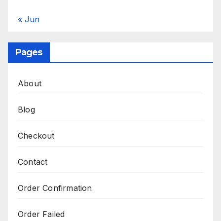
« Jun
Pages
About
Blog
Checkout
Contact
Order Confirmation
Order Failed