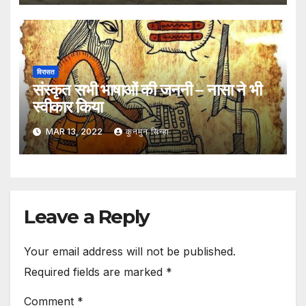
विरासत
संस्कृत सभी भाषाओं की जननी – नासा ने भी
स्वीकार किया
MAR 13, 2022
कुनमुन सिन्हा
Leave a Reply
Your email address will not be published.
Required fields are marked
*
Comment
*