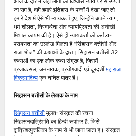
आज के दौर में जहां लोगों का विश्वास न्याय पर से उठता
जा रहा है, वही हमारे इतिहास के पन्नों में देखा जाए तो
हमारे देश में ऐसे भी न्यायकर्ता हुए, जिन्होंने अपने त्याग,
धर्म शीलता, निस्वार्थता और न्यायप्रियता की अनोखी
मिशाल कायम की है। ऐसे ही न्यायकर्ता की कर्तव्य-
परायणता का उल्लेख मिलता है “सिंहासन बत्तीसी और
राजा भोज” की कथाओं के द्वारा। सिहासन बत्तीसी 32
कथाओं का एक लोक कथा संग्रह है, जिसमें
प्रजावत्सल, जननायक, प्रयोगवादी एवं दूरदर्शी
महाराजा
विक्रमादित्य
एक चर्चित पात्र हैं।
सिहासन बत्तीसी के लेखक के नाम
सिंहासन बत्तीसी
मूलतः संस्कृत की रचना
सिंहासनद्वात्रिंशति का हिन्दी रूपांतर है, जिसे
द्वात्रिंशत्पुत्तलिका के नाम से भी जाना जाता है। संस्कृत