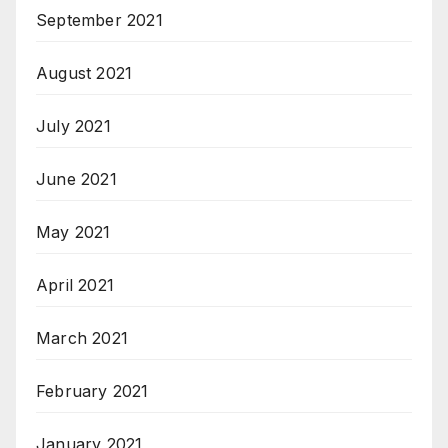
September 2021
August 2021
July 2021
June 2021
May 2021
April 2021
March 2021
February 2021
January 2021