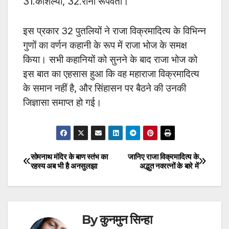
31.कौशल्या, 32.रानी रूपवती।
इस प्रकार 32 पुतलियों ने राजा विक्रमादित्य के विभिन्न
गुणों का वर्णन कहानी के रूप में राजा भोज के समक्ष
किया। सभी कहानियों को सुनने के बाद राजा भोज को
इस बात का एहसास हुआ कि वह महाराजा विक्रमादित्य
के समान नहीं है, और सिंहासन पर बैठने की उनकी
जिज्ञासा समाप्त हो गई।
सोमनाथ मंदिर के बाण स्तंभ का
जानिए राजा विक्रमादित्य के
Post
रहस्य अब भी है अनसुलझा
अद्भुत नवरत्नों के बारे में
navigation
By
कुनमुन सिन्हा