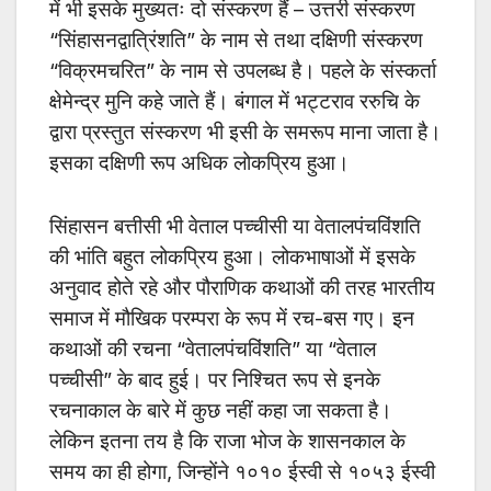
में भी इसके मुख्यतः दो संस्करण हैं – उत्तरी संस्करण
“सिंहासनद्वात्रिंशति” के नाम से तथा दक्षिणी संस्करण
“विक्रमचरित” के नाम से उपलब्ध है। पहले के संस्कर्ता
क्षेमेन्द्र मुनि कहे जाते हैं। बंगाल में भट्टराव ररुचि के
द्वारा प्रस्तुत संस्करण भी इसी के समरूप माना जाता है।
इसका दक्षिणी रूप अधिक लोकप्रिय हुआ।
सिंहासन बत्तीसी भी वेताल पच्चीसी या वेतालपंचविंशति
की भांति बहुत लोकप्रिय हुआ। लोकभाषाओं में इसके
अनुवाद होते रहे और पौराणिक कथाओं की तरह भारतीय
समाज में मौखिक परम्परा के रूप में रच-बस गए। इन
कथाओं की रचना “वेतालपंचविंशति” या “वेताल
पच्चीसी” के बाद हुई। पर निश्चित रूप से इनके
रचनाकाल के बारे में कुछ नहीं कहा जा सकता है।
लेकिन इतना तय है कि राजा भोज के शासनकाल के
समय का ही होगा, जिन्होंने १०१० ईस्वी से १०५३ ईस्वी