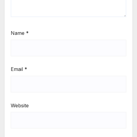
Name
*
Email
*
Website