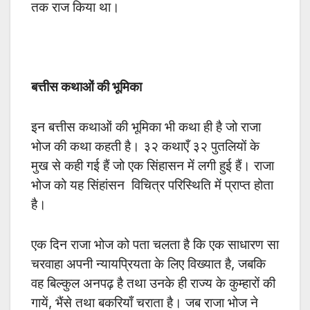
तक राज किया था।
बत्तीस कथाओं की भूमिका
इन बत्तीस कथाओं की भूमिका भी कथा ही है जो राजा
भोज की कथा कहती है। ३२ कथाएँ ३२ पुतलियों के
मुख से कही गई हैं जो एक सिंहासन में लगी हुई हैं। राजा
भोज को यह सिंहांसन विचित्र परिस्थिति में प्राप्त होता
है।
एक दिन राजा भोज को पता चलता है कि एक साधारण सा
चरवाहा अपनी न्यायप्रियता के लिए विख्यात है, जबकि
वह बिल्कुल अनपढ़ है तथा उनके ही राज्य के कुम्हारों की
गायें, भैंसे तथा बकरियाँ चराता है। जब राजा भोज ने