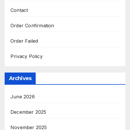
Contact
Order Confirmation
Order Failed
Privacy Policy
Archives
June 2026
December 2025
November 2025