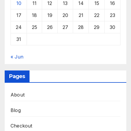
10
11
12
13
14
15
16
17
18
19
20
21
22
23
24
25
26
27
28
29
30
31
« Jun
Pages
About
Blog
Checkout