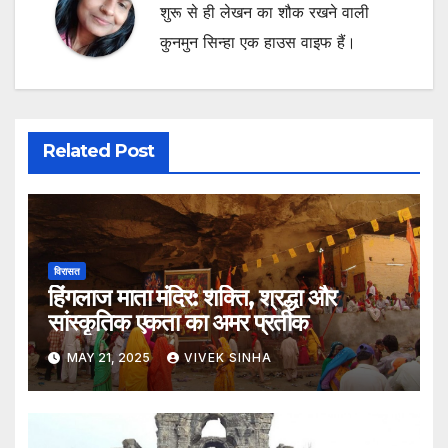
शुरू से ही लेखन का शौक रखने वाली
कुनमुन सिन्हा एक हाउस वाइफ हैं।
Related Post
विरासत
हिंगलाज माता मंदिर: शक्ति, श्रद्धा और
सांस्कृतिक एकता का अमर प्रतीक
MAY 21, 2025
VIVEK SINHA