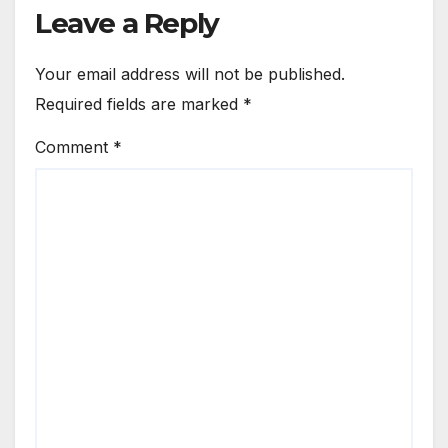
Leave a Reply
Your email address will not be published.
Required fields are marked
*
Comment
*