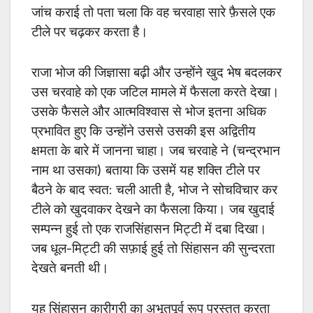
जांच कराई तो पता चला कि वह चरवाहा सारे फ़ैसले एक
टीले पर चढ़कर करता है।
राजा भोज की जिज्ञासा बढ़ी और उन्होंने खुद भेष बदलकर
उस चरवाहे को एक जटिल मामले में फैसला करते देखा।
उसके फैसले और आत्मविश्वास से भोज इतना अधिक
प्रभावित हुए कि उन्होंने उससे उसकी इस अद्वितीय
क्षमता के बारे में जानना चाहा। जब चरवाहे ने (चन्द्रभान
नाम था उसका) बताया कि उसमें यह शक्ति टीले पर
बैठने के बाद स्वत: चली आती है, भोज ने सोचविचार कर
टीले को खुदवाकर देखने का फैसला किया। जब खुदाई
सम्पन्न हुई तो एक राजसिंहासन मिट्टी में दबा दिखा।
जब धूल-मिट्टी की सफ़ाई हुई तो सिंहासन की सुन्दरता
देखते बनती थी।
यह सिंहासन कारीगरी का अभूतपूर्व रूप प्रस्तुत करता