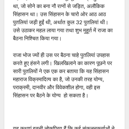
था, जो
सोने का बना नौ रत्नों से जड़ित, अलौकिक
सिंहासन था। उस सिंहासन के चारो ओर आठ आठ
पुतलियां जड़ी हुईं थी, अर्थात कुल 32 पुतलियां थी।
उसे उठाकर महल लाया गया तथा शुभ मुहूर्त में राजा का
बैठना निश्चित किया गया।
राजा भोज ज्यों ही उस पर बैठना चाहे पुतलियां उपहास
करते हुए हंसने लगी। खिलखिलाने का कारण पूछने पर
सारी पुतलियों ने एक एक कर बताया कि यह सिंहासन
महाराज विक्रमादित्य का है, जो उनकी तरह योग्य,
पराक्रमी, दानवीर और विवेकशील होगा, वही इस
सिंहासन पर बैठने के योग्य हो सकता है।
यह कथाएं इतनी लोकप्रिय हैं कि कई संकलनकर्ताओं ने