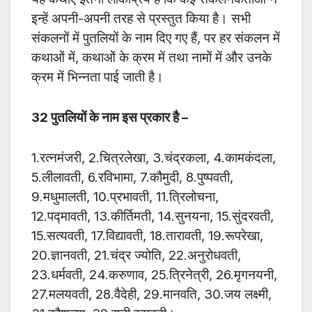
इन्हें अपनी-अपनी तरह से प्रस्तुत किया है। सभी
संकलनों में पुतलियों के नाम दिए गए हैं, पर हर संकलन में
कथाओं में, कथाओं के क्रम में तथा नामों में और उनके
क्रम में भिन्नता पाई जाती है।
32 पुतलियों के नाम इस प्रकार है –
1.रत्नमंजरी, 2.चित्रलेखा, 3.चंद्रकला, 4.कामकंदला,
5.लीलावती, 6.रविभामा, 7.कौमुदी, 8.पुष्पवती,
9.मधुमालती, 10.प्रभावती, 11.त्रिलोचना,
12.पद्मावती, 13.कीर्तिमती, 14.सुनयना, 15.सुंदरवती,
15.सत्यवती, 17.विद्यावती, 18.तारावती, 19.रूपरेखा,
20.ज्ञानवती, 21.चंद्र ज्योति, 22.अनुरोधवती,
23.धर्मवती, 24.करुणाव, 25.त्रिनेत्री, 26.मृगनयनी,
27.मलयवती, 28.वैदेही, 29.मानवति, 30.जय लक्ष्मी,