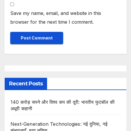
Save my name, email, and website in this
browser for the next time I comment.
Recent Posts
140 करोड़ सपने और विश्व कप की दूरी: भारतीय फुटबॉल की
अधूरी कहानी
Next-Generation Technologies: नई दुनिया, नई
संभावनाएँ, नया भविष्य