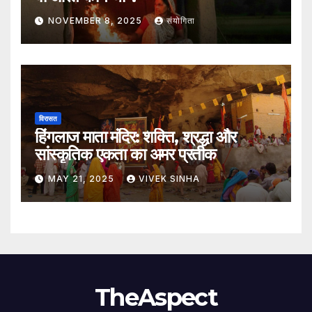
NOVEMBER 8, 2025
संयोगिता
विरासत
हिंगलाज माता मंदिर: शक्ति, श्रद्धा और
सांस्कृतिक एकता का अमर प्रतीक
MAY 21, 2025
VIVEK SINHA
TheAspect