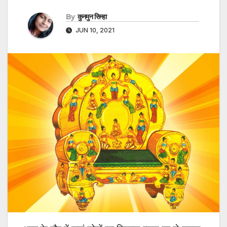
By
कुनमुन सिन्हा
JUN 10, 2021