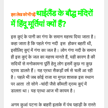
थाईलैंड के बौद्ध मंदिरों
इस लेख को भी पढ़ें
में हिंदू मूर्तियां क्यों हैं?
इस कुएं के पानी का गंगा के समान महत्त्व दिया जाता है।
कहा जाता है कि पहले गंगा नदी इस होकर बहती थी,
इसीलिए कुएं में गंगा का जल है। लोग गंगा नदी के समान
ही इस कुएं के जल का महत्त्व मानते हैं, यही कारण है की
सदियों से मनोकामना पूर्ति हेतु लोग इसमेें कुछ ना कुछ
द्रव्य डालते हैं। यह प्रथा सैकड़ों वर्ष से चली आ रही
है। पहले भी जब कोई राजा या मुगल शासक इस स्थान
पर आता तो सोने -चांदी जैसे कीमती द्रव्य कुएं में
डालता था। यह प्रथा आज भी कायम है।
अगम कुआं पटना के बाहरी इलाके में पंच पहाड़ी के रास्ते