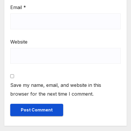
Email
*
Website
Save my name, email, and website in this
browser for the next time I comment.