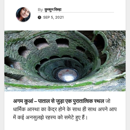
By
कुनमुन सिन्हा
SEP 5, 2021
अगम कुआं – पाताल से जुड़ा एक पुरातात्विक स्थल
जो
धार्मिक आस्था का केंद्र होने के साथ ही साथ अपने आप
में कई अनसुलझे रहस्य को समेटे हुए हैं।