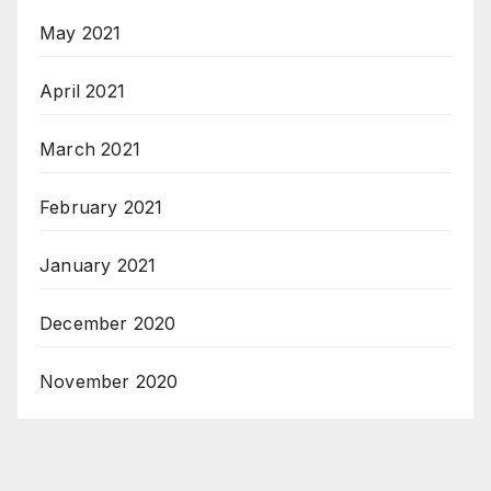
May 2021
April 2021
March 2021
February 2021
January 2021
December 2020
November 2020