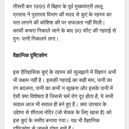
तीसरी बार 1995 में बिहार के पूर्व मुख्यमंत्री लालू
प्रसाद ने पुरातत्व विभाग की मदद से कुएं के रहस्य का
पता लगाने की कोशिश की पर सफलता नहीं मिली।
काफी कचरा निकाले जाने के बाद 90 फीट की गहराई से
पुनः पानी निकलने लगा।
वैज्ञानिक दृष्टिकोण
इस ऐतिहासिक कुएं के रहस्य को सुलझाने में विज्ञान अभी
भी सक्षम नहीं है। इसकी गहराई का सही माप, पानी का
रंग बदलना, पानी का कभी न सूखना और इसके पानी में
ऐसी क्या विशेषता है जिससे चर्म रोग दूर होता है, ये सभी
सवाल आज भी सवाल ही बने हुए हैं। क्या उपचार के
उद्देश्य से शीतला मंदिर (जो चेचक के लिए खास है) को
इस कुएं के समीप बनाया गया। यह भी वैज्ञानिक
दृष्टिकोण से जानने योग्य बातें हैं।