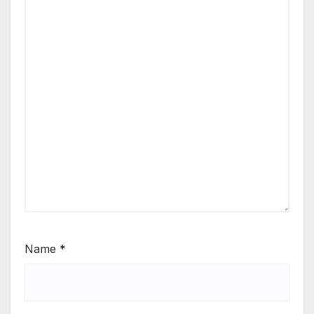
Name
*