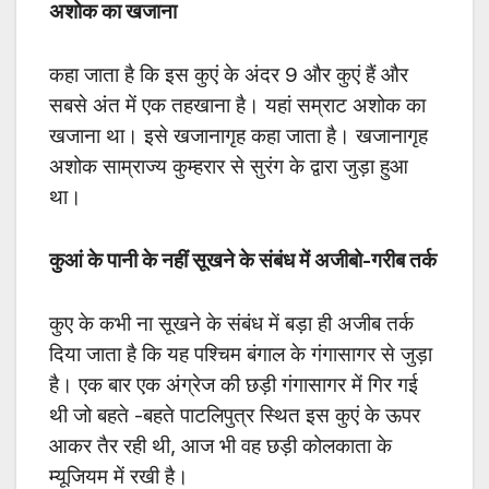
अशोक का खजाना
कहा जाता है कि इस कुएं के अंदर 9 और कुएं हैं और
सबसे अंत में एक तहखाना है। यहां सम्राट अशोक का
खजाना था। इसे खजानागृह कहा जाता है। खजानागृह
अशोक साम्राज्य कुम्हरार से सुरंग के द्वारा जुड़ा हुआ
था।
कुआं के पानी के नहीं सूखने के संबंध में अजीबो-गरीब तर्क
कुए के कभी ना सूखने के संबंध में बड़ा ही अजीब तर्क
दिया जाता है कि यह पश्चिम बंगाल के गंगासागर से जुड़ा
है। एक बार एक अंग्रेज की छड़ी गंगासागर में गिर गई
थी जो बहते -बहते पाटलिपुत्र स्थित इस कुएं के ऊपर
आकर तैर रही थी, आज भी वह छड़ी कोलकाता के
म्यूजियम में रखी है।