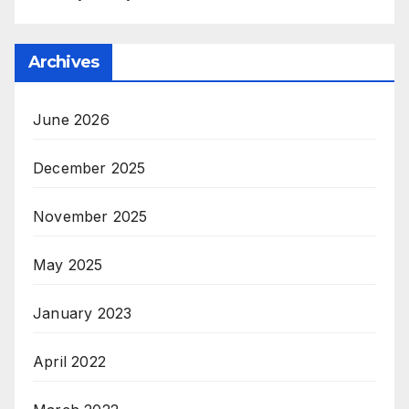
Archives
June 2026
December 2025
November 2025
May 2025
January 2023
April 2022