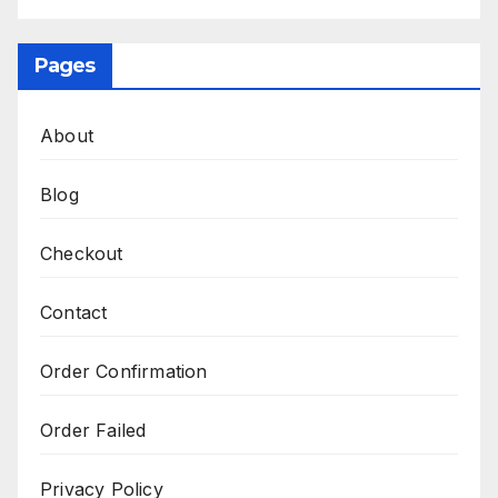
Pages
About
Blog
Checkout
Contact
Order Confirmation
Order Failed
Privacy Policy