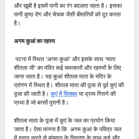
और खूबी है इसमें पानी का रंग बदलता रहता है। इसका
पानी कुष्ठ रोग और चेचक जैसी बीमारियों को दूर करता
है।
अगम कुआं का रहस्य
पटना में स्थित ‘अगम कुआं’ और इसके साथ ‘माता
शीतला जी’ का मंदिर कई चमत्कारों और रहस्यों के लिए
जाना जाता है। यह कुआं शीतला माता के मंदिर के
प्रांगण में स्थित है। शीतला माता की पूजा से पूर्व कुएं की
पूजा की जाती है।
कुएं में सिक्का
या द्रव्य गिराने की
प्रथा है जो बरसों पुरानी है।
शीतला माता के पूजा में कुएं के जल का प्रयोग किया
जाता है। ऐसा मानना है कि अगम कुआं के पवित्र जल
में स्नान करने से बांझपन के निवारण के साथ कई और