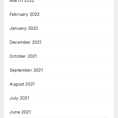
March 2022
February 2022
January 2022
December 2021
October 2021
September 2021
August 2021
July 2021
June 2021