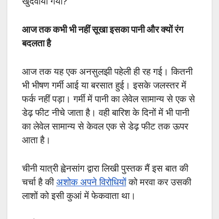
खुदवाया गया?
आज तक कभी भी नहीं सूखा इसका पानी और क्यों रंग
बदलता है
आज तक यह एक अनसुलझी पहेली ही रह गई। कितनी
भी भीषण गर्मी आई या बरसात हुई। इसके जलस्तर में
फर्क नहीं पड़ा। गर्मी में पानी का लेवेल सामान्य से एक से
डेढ़ फीट नीचे जाता है। वही बारिश के दिनों में भी पानी
का लेवेल सामान्य से केवल एक से डेढ़ फीट तक ऊपर
आता है।
चीनी यात्री ह्वेनसांग द्वारा लिखी पुस्तक मैं इस बात की
चर्चा है की
अशोक अपने विरोधियों
को मरवा कर उसकी
लाशों को इसी कुआं में फेकवाता था।