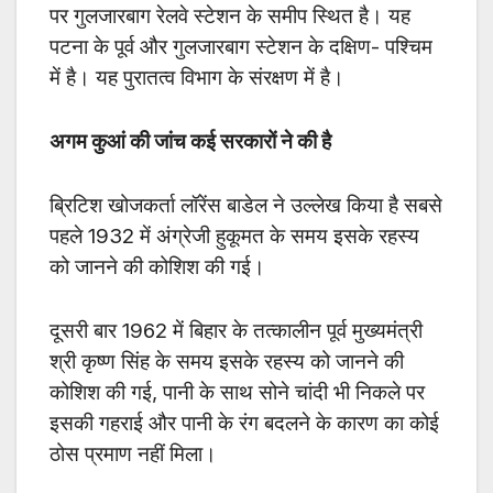
पर गुलजारबाग रेलवे स्टेशन के समीप स्थित है। यह
पटना के पूर्व और गुलजारबाग स्टेशन के दक्षिण- पश्चिम
में है। यह पुरातत्व विभाग के संरक्षण में है।
अगम कुआं की जांच कई सरकारों ने की है
ब्रिटिश खोजकर्ता लॉरेंस बाडेल ने उल्लेख किया है सबसे
पहले 1932 में अंग्रेजी हुकूमत के समय इसके रहस्य
को जानने की कोशिश की गई।
दूसरी बार 1962 में बिहार के तत्कालीन पूर्व मुख्यमंत्री
श्री कृष्ण सिंह के समय इसके रहस्य को जानने की
कोशिश की गई, पानी के साथ सोने चांदी भी निकले पर
इसकी गहराई और पानी के रंग बदलने के कारण का कोई
ठोस प्रमाण नहीं मिला।