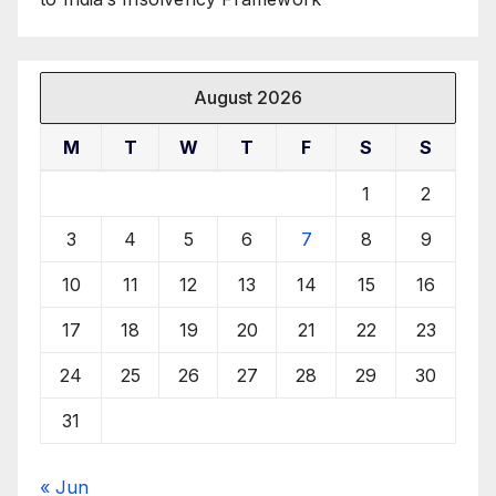
August 2026
M
T
W
T
F
S
S
1
2
3
4
5
6
7
8
9
10
11
12
13
14
15
16
17
18
19
20
21
22
23
24
25
26
27
28
29
30
31
« Jun