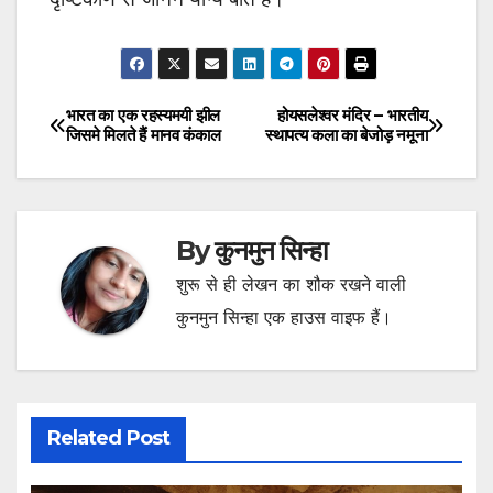
भारत का एक रहस्यमयी झील
होयसलेश्वर मंदिर – भारतीय
Post
जिसमे मिलते हैं मानव कंकाल
स्थापत्य कला का बेजोड़ नमूना
navigation
By
कुनमुन सिन्हा
शुरू से ही लेखन का शौक रखने वाली
कुनमुन सिन्हा एक हाउस वाइफ हैं।
Related Post