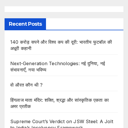
Recent Posts
140 करोड़ सपने और विश्व कप की दूरी: भारतीय फुटबॉल की
अधूरी कहानी
Next-Generation Technologies: नई दुनिया, नई
संभावनाएँ, नया भविष्य
वो औरत कौन थी ?
हिंगलाज माता मंदिर: शक्ति, श्रद्धा और सांस्कृतिक एकता का
अमर प्रतीक
Supreme Court’s Verdict on JSW Steel: A Jolt
to India’s Insolvency Framework