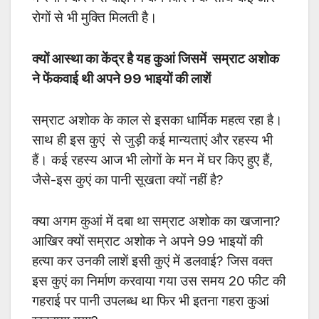
रोगों से भी मुक्ति मिलती है।
क्यों आस्था का केंद्र है यह कुआं जिसमें सम्राट अशोक
ने फेंकवाई थी अपने 99 भाइयों की लाशें
सम्राट अशोक के काल से इसका धार्मिक महत्व रहा है।
साथ ही इस कुएं से जुड़ी कई मान्यताएं और रहस्य भी
हैं। कई रहस्य आज भी लोगों के मन में घर किए हुए हैं,
जैसे-इस कुएं का पानी सूखता क्यों नहीं है?
क्या अगम कुआं में दबा था सम्राट अशोक का खजाना?
आखिर क्यों सम्राट अशोक ने अपने 99 भाइयों की
हत्या कर उनकी लाशें इसी कुएं में डलवाई? जिस वक्त
इस कुएं का निर्माण करवाया गया उस समय 20 फीट की
गहराई पर पानी उपलब्ध था फिर भी इतना गहरा कुआं