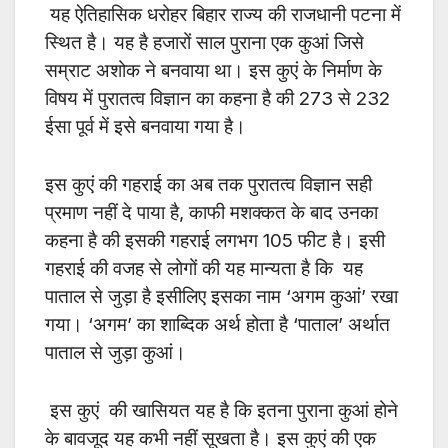
यह ऐतिहासिक धरोहर बिहार राज्य की राजधानी पटना में
स्थित है। यह है हजारों साल पुराना एक कुआं जिसे
सम्राट अशोक ने बनवाया था। इस कुएं के निर्माण के
विषय में पुरातत्व विज्ञान का कहना है की 273 से 232
ईसा पूर्व में इसे बनवाया गया है।
इस कुएं की गहराई का अब तक पुरातत्व विज्ञान सही
प्रमाण नहीं दे पाया है, काफी मशक्कत के बाद उनका
कहना है की इसकी गहराई लगभग 105 फीट है। इसी
गहराई की वजह से लोगों की यह मान्यता है कि यह
पाताल से जुड़ा है इसीलिए इसका नाम ‘अगम कुआं’ रखा
गया। ‘अगम’ का शाब्दिक अर्थ होता है ‘पाताल’ अर्थात
पाताल से जुड़ा कुआं।
इस कुएं की खासियत यह है कि इतना पुराना कुआं होने
के बावजूद यह कभी नहीं सूखता है। इस कुएं की एक