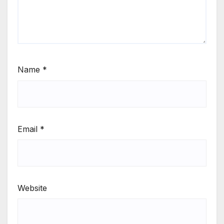
Name
*
Email
*
Website