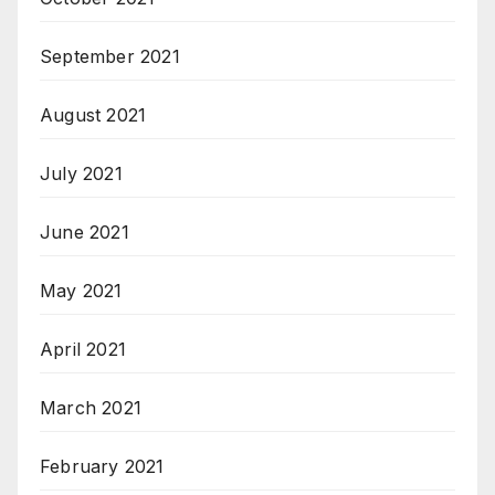
September 2021
August 2021
July 2021
June 2021
May 2021
April 2021
March 2021
February 2021