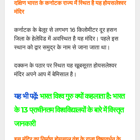
दक्षिण भारत के कर्नाटक राज्य में स्थित है यह होयसलेश्वर
मंदिर
कर्नाटक के बेलूर से लगभग 16 किलोमीटर दूर हसन
जिला के हेलेविड में अवस्थित है यह मंदिर। पहले इस
स्थान को द्वार समुद्र के नाम से जाना जाता था।
दक्कन के पठार पर स्थित यह खूबसूरत होयसलेश्वर
मंदिर अपने आप में बेमिसाल है।
यह भी पढ़ें:
भारत विश्व गुरु क्यों कहलाता है: भारत
के 13 प्राचीनतम विश्वविद्यालयों के बारे में विस्तृत
जानकारी
इस मंदिर का निर्माण होयसाल वंश के राजा विष्णुवर्धन के