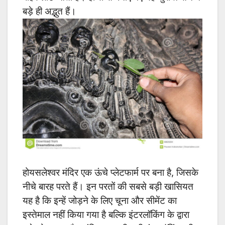
बड़े ही अद्भुत हैं।
होयसलेश्वर मंदिर एक ऊंचे प्लेटफार्म पर बना है, जिसके
नीचे बारह परते हैं। इन परतों की सबसे बड़ी खासियत
यह है कि इन्हें जोड़ने के लिए चूना और सीमेंट का
इस्तेमाल नहीं किया गया है बल्कि इंटरलॉकिंग के द्वारा