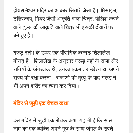
होयसलेश्वर मंदिर का आकार सितारे जैसा है। मिसाइल,
टेलिस्कोप, गियर जैसी आकृति वाला चित्र, पॉलिश करने
वाले टूल्स की आकृति वाले चित्र भी इसकी दीवारों पर
बने हुए हैं।
गरुड़ स्तंभ के ऊपर एक पौराणिक कन्नड़ शिलालेख
मौजूद है। शिलालेख के अनुसार गरूड़ वहां के राजा और
रानियों के अंगरक्षक थे, उनका एकमात्र उद्देश्य था अपने
राज्य की रक्षा करना। राजाओं की मृत्यु के बाद गरुड़ ने
भी अपने शरीर का त्याग कर दिया।
मंदिर से जुड़ी एक रोचक कथा
इस मंदिर से जुड़ी एक रोचक कथा यह भी है कि साल
नाम का एक व्यक्ति अपने गुरु के साथ जंगल के रास्ते