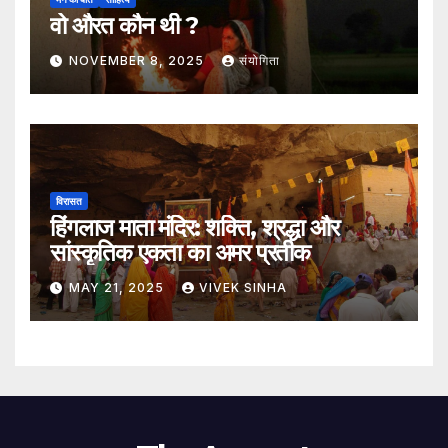
वो औरत कौन थी ?
NOVEMBER 8, 2025
संयोगिता
विरासत
हिंगलाज माता मंदिर: शक्ति, श्रद्धा और
सांस्कृतिक एकता का अमर प्रतीक
MAY 21, 2025
VIVEK SINHA