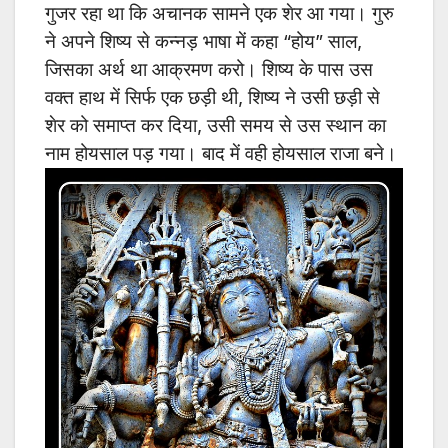
गुजर रहा था कि अचानक सामने एक शेर आ गया। गुरु
ने अपने शिष्य से कन्नड़ भाषा में कहा “होय” साल,
जिसका अर्थ था आक्रमण करो। शिष्य के पास उस
वक्त हाथ में सिर्फ एक छड़ी थी, शिष्य ने उसी छड़ी से
शेर को समाप्त कर दिया, उसी समय से उस स्थान का
नाम होयसाल पड़ गया। बाद में वही होयसाल राजा बने।