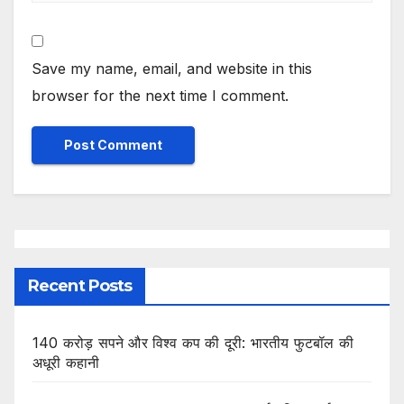
Save my name, email, and website in this
browser for the next time I comment.
Recent Posts
140 करोड़ सपने और विश्व कप की दूरी: भारतीय फुटबॉल की
अधूरी कहानी