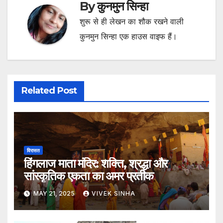
By
कुनमुन सिन्हा
शुरू से ही लेखन का शौक रखने वाली
कुनमुन सिन्हा एक हाउस वाइफ हैं।
Related Post
विरासत
हिंगलाज माता मंदिर: शक्ति, श्रद्धा और
सांस्कृतिक एकता का अमर प्रतीक
MAY 21, 2025
VIVEK SINHA