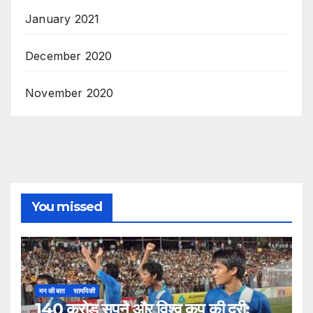
January 2021
December 2020
November 2020
You missed
मन की बात
सामयिकी
140 करोड़ सपने और विश्व कप की दूरी: