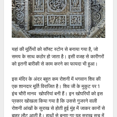
यहां की मूर्तियों को सॉफ्ट स्टोन से बनाया गया है, जो
समय के साथ कठोर हो जाता है। इसी वजह से कारीगरों
को इतनी बारीकी से काम करने का फायदा भी हुआ।
इस मंदिर के अंदर बहुत कम रोशनी में भगवान शिव की
एक शानदार मूर्ति विराजित है। शिव जी के मुकुट पर 1
इंच चौरी मानव खोपरियां बनी हैं। इन खोपरियों को इस
प्रकार खोखला किया गया है कि उससे गुजरने वाली
रोशनी आंखों के सुराख से होती हुई मुंह में जाकर कानों से
बाहर लौट आती है। हाथों से बनाए गए यह सुराख सच में