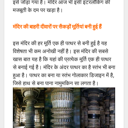
इसे जोड़ा गया है। मंदिर आज भी इसी इंटरलॉकिंग की
मजबूती के दम पर खड़ा है।
मंदिर की बाहरी दीवारों पर सैकड़ों मूर्तियां बनी हुई हैं
इस मंदिर की हर मूर्ति एक ही पत्थर से बनी हुई है यह
विशेषता भी कम अनोखी नहीं है। इस मंदिर की सबसे
खास बात यह है कि यहां की प्रत्येक मूर्ति एक ही पत्थर
से बनाई गई है। मंदिर के अंदर पत्थर का है स्तंभ भी बना
हुआ है। पत्थर का बना या स्तंभ गोलाकार डिजाइन में है,
जिसे हाथ से बना पाना नामुमकिन सा लगता है।