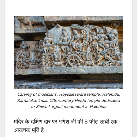
Carving of musicians. Hoysaleswara temple, Halebidu,
Karnataka, India. 12th-century Hindu temple dedicated
to Shiva. Largest monument in Halebidu
मंदिर के दक्षिण द्वार पर गणेश जी की 8 फीट ऊंची एक
आकर्षक मूर्ति है।