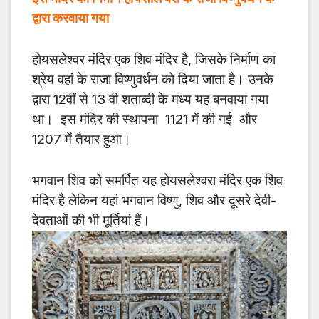
द्वारा करवाया गया
होयसलेश्वर मंदिर एक शिव मंदिर है, जिसके निर्माण का
श्रेय वहां के राजा विष्णुवर्धन को दिया जाता है। उनके
द्वारा 12वीं से 13 वी शताब्दी के मध्य यह बनवाया गया
था। इस मंदिर की स्थापना 1121 में की गई और
1207 में तैयार हुआ।
भगवान शिव को समर्पित यह होयसलेश्वरा मंदिर एक शिव
मंदिर है लेकिन यहां भगवान विष्णु, शिव और दूसरे देवी-
देवताओं की भी मूर्तियां हैं।