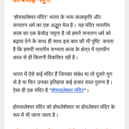
‘होयसलेश्वर मंदिर’ भारत के भव्य कलाकृति और
सनातन धर्म का एक अद्भुत मेल है। यह मंदिर भारतीय
कला का एक बेजोड़ नमूना है जो हमारे सनातन धर्म को
बढ़ावा देने के साथ ही साथ इस बात की भी पुष्टि करता
है कि हमारी भारतीय सभ्यता कला के क्षेत्र में प्राचीन
काल से ही कितनी विकसित रही है।
भारत में ऐसे कई मंदिर हैं जिनका संबंध या तो दूसरे युग
से है या फिर उनका इतिहास कई हजार साल पुराना है।
ऐसा ही एक मंदिर है “
होयसलेश्वर मंदिर
“।
होयसलेश्वर मंदिर को होयलेशेश्वर या होयलेश्वर मंदिर के
रूप में भी जाना जाता है।