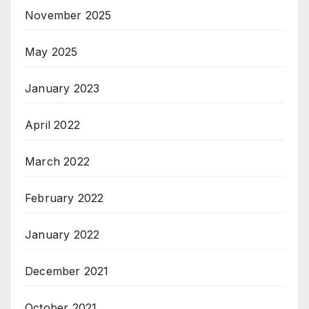
November 2025
May 2025
January 2023
April 2022
March 2022
February 2022
January 2022
December 2021
October 2021