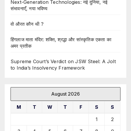
Next-Generation Technologies: नई दुनिया, नई
संभावनाएँ, नया भविष्य
वो औरत कौन थी ?
हिंगलाज माता मंदिर: शक्ति, श्रद्धा और सांस्कृतिक एकता का
अमर प्रतीक
Supreme Court’s Verdict on JSW Steel: A Jolt
to India’s Insolvency Framework
August 2026
M
T
W
T
F
S
S
1
2