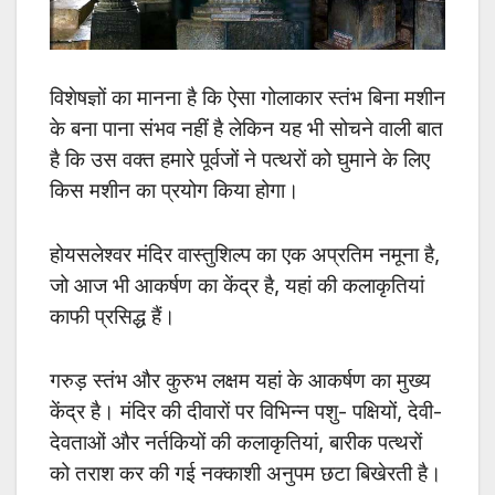
विशेषज्ञों का मानना है कि ऐसा गोलाकार स्तंभ बिना मशीन
के बना पाना संभव नहीं है लेकिन यह भी सोचने वाली बात
है कि उस वक्त हमारे पूर्वजों ने पत्थरों को घुमाने के लिए
किस मशीन का प्रयोग किया होगा।
होयसलेश्वर मंदिर वास्तुशिल्प का एक अप्रतिम नमूना है,
जो आज भी आकर्षण का केंद्र है, यहां की कलाकृतियां
काफी प्रसिद्ध हैं।
गरुड़ स्तंभ और कुरुभ लक्षम यहां के आकर्षण का मुख्य
केंद्र है। मंदिर की दीवारों पर विभिन्न पशु- पक्षियों, देवी-
देवताओं और नर्तकियों की कलाकृतियां, बारीक पत्थरों
को तराश कर की गई नक्काशी अनुपम छटा बिखेरती है।