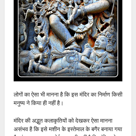
लोगों का ऐसा भी मानना है कि इस मंदिर का निर्माण किसी
मनुष्य ने किया ही नहीं है।
मंदिर की अद्भुत कलाकृतियों को देखकर ऐसा मानना
असंभव है कि इसे मशीन के इस्तेमाल के बगैर बनाया गया