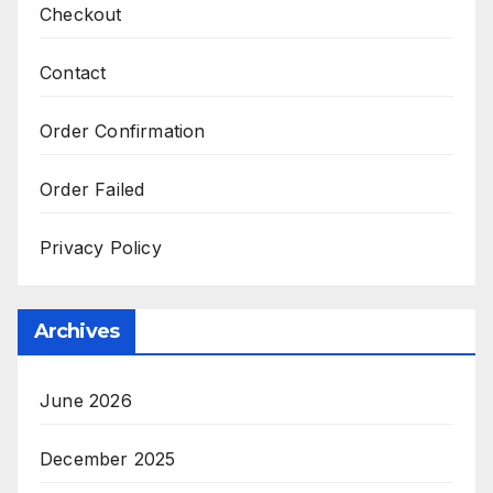
Checkout
Contact
Order Confirmation
Order Failed
Privacy Policy
Archives
June 2026
December 2025