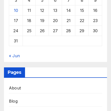
3
4
5
6
7
8
9
10
11
12
13
14
15
16
17
18
19
20
21
22
23
24
25
26
27
28
29
30
31
« Jun
Pages
About
Blog