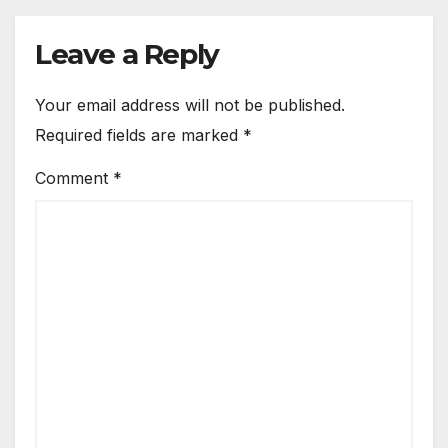
Leave a Reply
Your email address will not be published.
Required fields are marked
*
Comment
*