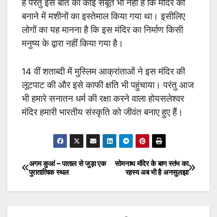
है परंतु इस बात का कोई सबूत भी नहीं है कि मंदिर को
बनाने में मशीनों का इस्तेमाल किया गया था। इसीलिए
लोगों का यह मानना है कि इस मंदिर का निर्माण किसी
मनुष्य के द्वारा नहीं किया गया है।
14 वीं शताब्दी में मुस्लिम आक्रांताओं ने इस मंदिर की
लूटपाट की और इसे काफी क्षति भी पहुंचाया। परंतु आज
भी हमारे सनातन धर्म की रक्षा करने वाला होयसलेश्वर
मंदिर हमारी भारतीय संस्कृति को जीवंत बनाए हुए हैं।
अगम कुआं – पाताल से जुड़ा एक
सोमनाथ मंदिर के बाण स्तंभ का
Post
पुरातात्विक स्थल
रहस्य अब भी है अनसुलझा
navigation